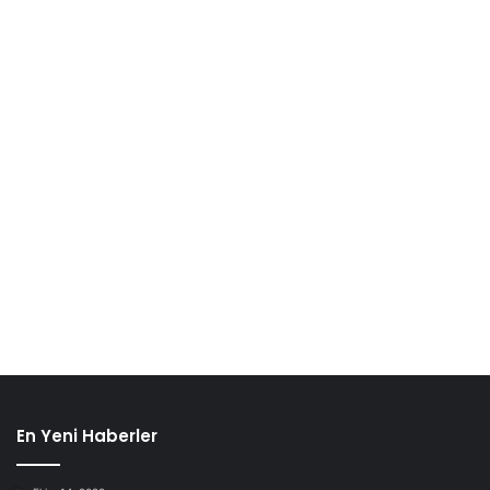
En Yeni Haberler