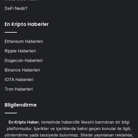
DeFi Nedir?
En Kripto Haberler
Ethereum Haberleri
Ripple Haberleri
Dogecoin Haberleri
Binance Haberleri
IOTA Haberleri
Tron Haberleri
Bilgilendirme
En Kripto Haber
, temelinde habercilik ilkesini barındıran bir bilgi
platformudur. İçerikler ve içeriklerde bahsi geçen konular ile ilgili,
yönlendirme yada tavsiyede bulunmaz. Sitede yayınlanan reklamlar,