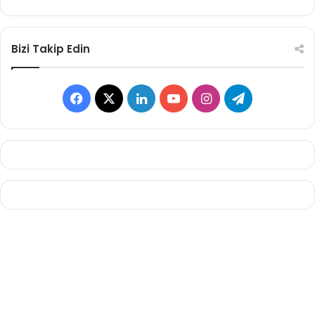
Bizi Takip Edin