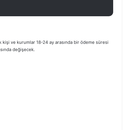
kişi ve kurumlar 18-24 ay arasında bir ödeme süresi
rasında değişecek.