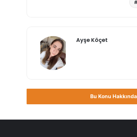
Ayşe Köçet
Bu Konu Hakkında