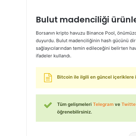
Bulut madenciliği ürünle
Borsanın kripto havuzu Binance Pool, önümüzd
duyurdu. Bulut madenciliğinin hash gücünü dir
sağlayıcılarından temin edileceğini belirten hav
ifadeler kullandı.
Bitcoin ile ilgili en güncel içeriklere
Tüm gelişmeleri
Telegram
ve
Twitte
öğrenebilirsiniz.