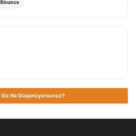
Binance
 Siz Ne Düşünüyorsunuz?