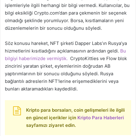
işlemleriyle ilgili herhangi bir bilgi vermedi. Kullanıcılar, bu
bilgi eksikliği Crypto.com’dan para çekmenin bir seçenek
olmadığı şeklinde yorumluyor. Borsa, kısıtlamaların yeni
düzenlemelerin bir sonucu olduğunu söyledi.
Söz konusu hareket, NFT şirketi Dapper Labs’ın Rusya’ya
hizmetlerini kısıtladığını açıklamasının ardından geldi.
Bu
bilgiyi haberimizde vermiştik.
CryptoKitties ve Flow blok
zincirini yaratan şirket, eylemlerinin doğrudan AB
yaptırımlarının bir sonucu olduğunu söyledi. Rusya
bağlantılı adreslerin NFT’lerine erişemediklerini veya
bunları aktaramadıkları kaydedildi.
Kripto para borsaları, coin gelişmeleri ile ilgili
en güncel içerikler için
Kripto Para Haberleri
sayfamızı ziyaret edin.