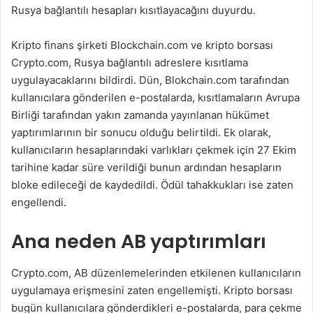
Rusya bağlantılı hesapları kısıtlayacağını duyurdu.
Kripto finans şirketi Blockchain.com ve kripto borsası
Crypto.com, Rusya bağlantılı adreslere kısıtlama
uygulayacaklarını bildirdi. Dün, Blokchain.com tarafından
kullanıcılara gönderilen e-postalarda, kısıtlamaların Avrupa
Birliği tarafından yakın zamanda yayınlanan hükümet
yaptırımlarının bir sonucu olduğu belirtildi. Ek olarak,
kullanıcıların hesaplarındaki varlıkları çekmek için 27 Ekim
tarihine kadar süre verildiği bunun ardından hesapların
bloke edileceği de kaydedildi. Ödül tahakkukları ise zaten
engellendi.
Ana neden AB yaptırımları
Crypto.com, AB düzenlemelerinden etkilenen kullanıcıların
uygulamaya erişmesini zaten engellemişti. Kripto borsası
bugün kullanıcılara gönderdikleri e-postalarda, para çekme