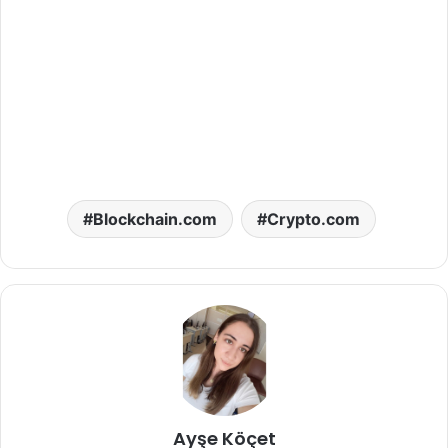
Blockchain.com
Crypto.com
Ayşe Köçet