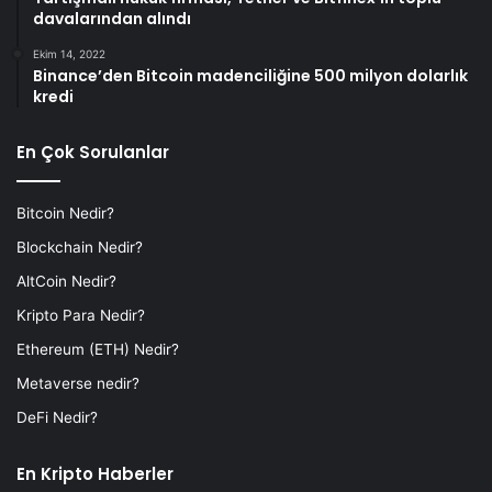
davalarından alındı
Ekim 14, 2022
Binance’den Bitcoin madenciliğine 500 milyon dolarlık
kredi
En Çok Sorulanlar
Bitcoin Nedir?
Blockchain Nedir?
AltCoin Nedir?
Kripto Para Nedir?
Ethereum (ETH) Nedir?
Metaverse nedir?
DeFi Nedir?
En Kripto Haberler