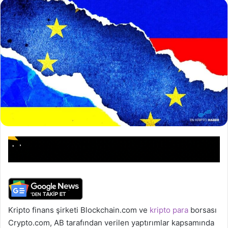
Kripto finans şirketi Blockchain.com ve
kripto para
borsası
Crypto.com, AB tarafından verilen yaptırımlar kapsamında