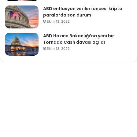
ABD enflasyon verileri öncesi kripto
paralarda son durum
Ekim 13, 2022
ABD Hazine Bakanlığı’na yeni bir
Tornado Cash davası açıldı
Ekim 13, 2022