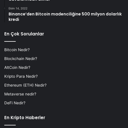
Ekim 14, 2022
Binance’den Bitcoin madenciliğine 500 milyon dolarlık
kredi
En Çok Sorulanlar
Bitcoin Nedir?
Blockchain Nedir?
AltCoin Nedir?
Kripto Para Nedir?
Ethereum (ETH) Nedir?
Metaverse nedir?
DeFi Nedir?
En Kripto Haberler