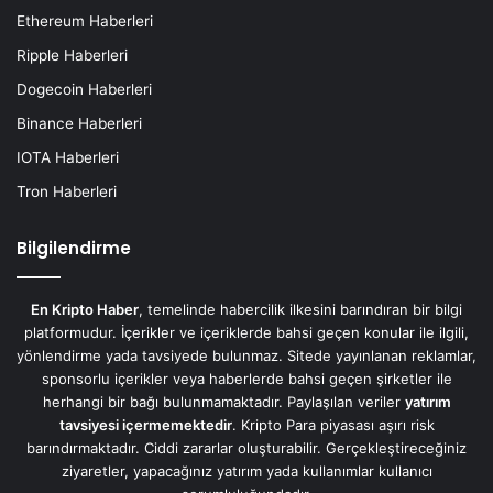
Ethereum Haberleri
Ripple Haberleri
Dogecoin Haberleri
Binance Haberleri
IOTA Haberleri
Tron Haberleri
Bilgilendirme
En Kripto Haber
, temelinde habercilik ilkesini barındıran bir bilgi
platformudur. İçerikler ve içeriklerde bahsi geçen konular ile ilgili,
yönlendirme yada tavsiyede bulunmaz. Sitede yayınlanan reklamlar,
sponsorlu içerikler veya haberlerde bahsi geçen şirketler ile
herhangi bir bağı bulunmamaktadır. Paylaşılan veriler
yatırım
tavsiyesi içermemektedir
. Kripto Para piyasası aşırı risk
barındırmaktadır. Ciddi zararlar oluşturabilir. Gerçekleştireceğiniz
ziyaretler, yapacağınız yatırım yada kullanımlar kullanıcı