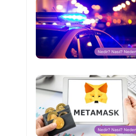
Nedir? Nasıl? Nede
Nedir? Nasıl? Nede