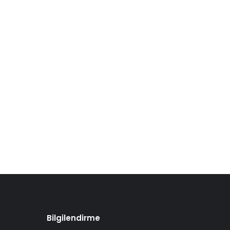
Bilgilendirme