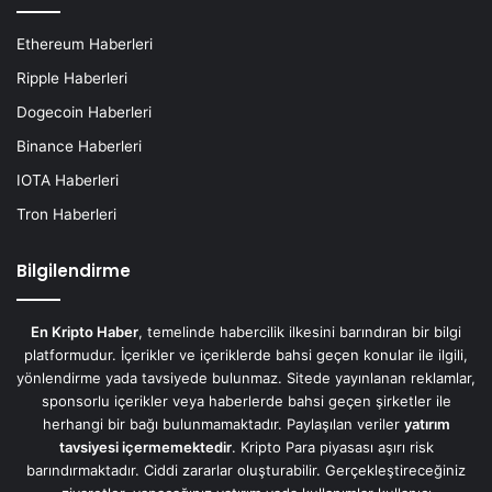
Ethereum Haberleri
Ripple Haberleri
Dogecoin Haberleri
Binance Haberleri
IOTA Haberleri
Tron Haberleri
Bilgilendirme
En Kripto Haber
, temelinde habercilik ilkesini barındıran bir bilgi
platformudur. İçerikler ve içeriklerde bahsi geçen konular ile ilgili,
yönlendirme yada tavsiyede bulunmaz. Sitede yayınlanan reklamlar,
sponsorlu içerikler veya haberlerde bahsi geçen şirketler ile
herhangi bir bağı bulunmamaktadır. Paylaşılan veriler
yatırım
tavsiyesi içermemektedir
. Kripto Para piyasası aşırı risk
barındırmaktadır. Ciddi zararlar oluşturabilir. Gerçekleştireceğiniz