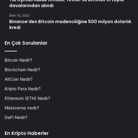
davalarından alındı
Ekim 14, 2022
Binance’den Bitcoin madenciliğine 500 milyon dolarlık
kredi
En Çok Sorulanlar
Bitcoin Nedir?
Blockchain Nedir?
AltCoin Nedir?
Kripto Para Nedir?
Ethereum (ETH) Nedir?
Metaverse nedir?
DeFi Nedir?
En Kripto Haberler