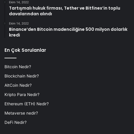
Ekim 14, 2022
Tartışmalı hukuk firması, Tether ve Bitfinex’in toplu
davalarından alındı
Ekim 14, 2022
Binance’den Bitcoin madenciliğine 500 milyon dolarlık
kredi
En Çok Sorulanlar
Bitcoin Nedir?
Blockchain Nedir?
AltCoin Nedir?
Kripto Para Nedir?
Ethereum (ETH) Nedir?
Metaverse nedir?
DeFi Nedir?