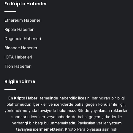
En Kripto Haberler
Ethereum Haberleri
Ripple Haberleri
Dogecoin Haberleri
Binance Haberleri
IOTA Haberleri
Tron Haberleri
Bilgilendirme
En Kripto Haber
, temelinde habercilik ilkesini barındıran bir bilgi
platformudur. İçerikler ve içeriklerde bahsi geçen konular ile ilgili,
yönlendirme yada tavsiyede bulunmaz. Sitede yayınlanan reklamlar,
sponsorlu içerikler veya haberlerde bahsi geçen şirketler ile
herhangi bir bağı bulunmamaktadır. Paylaşılan veriler
yatırım
tavsiyesi içermemektedir
. Kripto Para piyasası aşırı risk