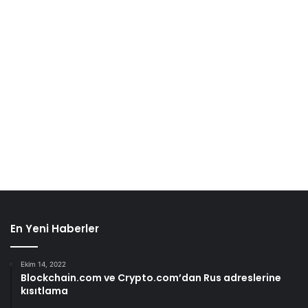
En Yeni Haberler
Ekim 14, 2022
Blockchain.com ve Crypto.com’dan Rus adreslerine
kısıtlama