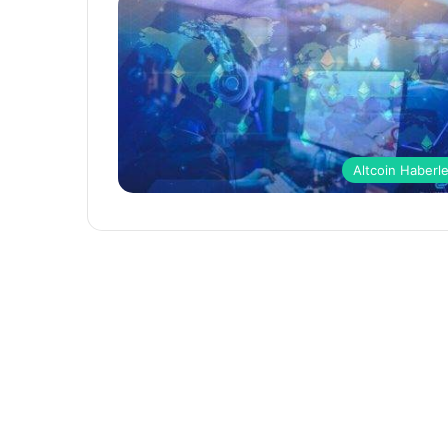
Altcoin Haberle