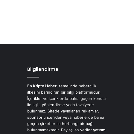
Bilgilendirme
En Kripto Haber
, temelinde habercilik
ilkesini barındıran bir bilgi platformudur.
İçerikler ve içeriklerde bahsi geçen konular
ile ilgili, yönlendirme yada tavsiyede
bulunmaz. Sitede yayınlanan reklamlar,
sponsorlu içerikler veya haberlerde bahsi
geçen şirketler ile herhangi bir bağı
bulunmamaktadır. Paylaşılan veriler
yatırım