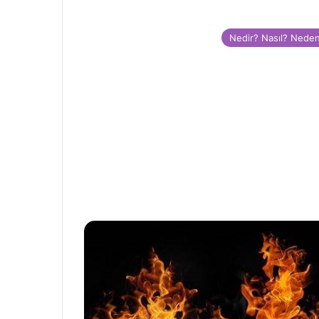
Nedir? Nasıl? Nede