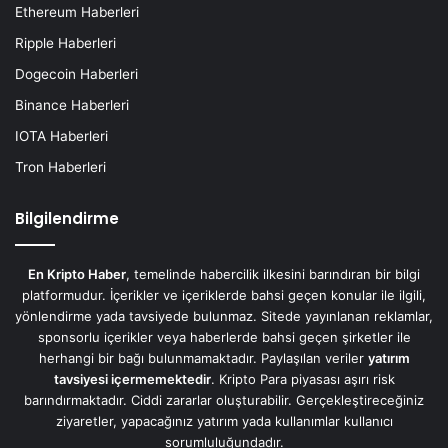
Ethereum Haberleri
Ripple Haberleri
Dogecoin Haberleri
Binance Haberleri
IOTA Haberleri
Tron Haberleri
Bilgilendirme
En Kripto Haber
, temelinde habercilik ilkesini barındıran bir bilgi
platformudur. İçerikler ve içeriklerde bahsi geçen konular ile ilgili,
yönlendirme yada tavsiyede bulunmaz. Sitede yayınlanan reklamlar,
sponsorlu içerikler veya haberlerde bahsi geçen şirketler ile
herhangi bir bağı bulunmamaktadır. Paylaşılan veriler
yatırım
tavsiyesi içermemektedir
. Kripto Para piyasası aşırı risk
barındırmaktadır. Ciddi zararlar oluşturabilir. Gerçekleştireceğiniz
ziyaretler, yapacağınız yatırım yada kullanımlar kullanıcı
sorumluluğundadır.