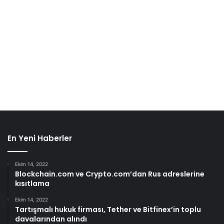
En Yeni Haberler
Ekim 14, 2022
Blockchain.com ve Crypto.com’dan Rus adreslerine
kısıtlama
Ekim 14, 2022
Tartışmalı hukuk firması, Tether ve Bitfinex’in toplu
davalarından alındı