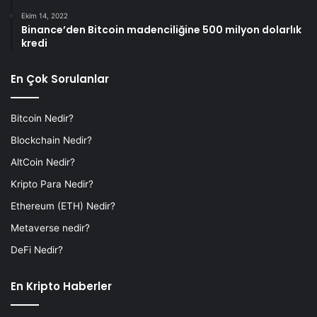
Ekim 14, 2022
Binance’den Bitcoin madenciliğine 500 milyon dolarlık
kredi
En Çok Sorulanlar
Bitcoin Nedir?
Blockchain Nedir?
AltCoin Nedir?
Kripto Para Nedir?
Ethereum (ETH) Nedir?
Metaverse nedir?
DeFi Nedir?
En Kripto Haberler