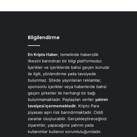
Bilgilendirme
En Kripto Haber
, temelinde habercilik
ilkesini barındıran bir bilgi platformudur.
İçerikler ve içeriklerde bahsi geçen konular
ile ilgili, yönlendirme yada tavsiyede
bulunmaz. Sitede yayınlanan reklamlar,
sponsorlu içerikler veya haberlerde bahsi
geçen şirketler ile herhangi bir bağı
bulunmamaktadır. Paylaşılan veriler
yatırım
tavsiyesi içermemektedir
. Kripto Para
piyasası aşırı risk barındırmaktadır. Ciddi
zararlar oluşturabilir. Gerçekleştireceğiniz
ziyaretler, yapacağınız yatırım yada
kullanımlar kullanıcı sorumluluğundadır.