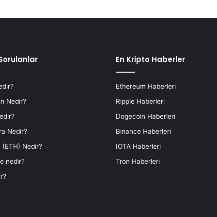
Sorulanlar
En Kripto Haberler
edir?
Ethereum Haberleri
n Nedir?
Ripple Haberleri
edir?
Dogecoin Haberleri
ra Nedir?
Binance Haberleri
 (ETH) Nedir?
IOTA Haberleri
e nedir?
Tron Haberleri
r?