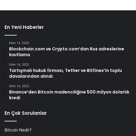
En Yeni Haberler
Ekim 14, 2022
Blockchain.com ve Crypto.com’dan Rus adreslerine
kısıtlama
Ekim 14, 2022
Tartışmalı hukuk firması, Tether ve Bitfinex’in toplu
davalarından alındı
Ekim 14, 2022
Binance’den Bitcoin madenciliğine 500 milyon dolarlık
kredi
En Çok Sorulanlar
Bitcoin Nedir?