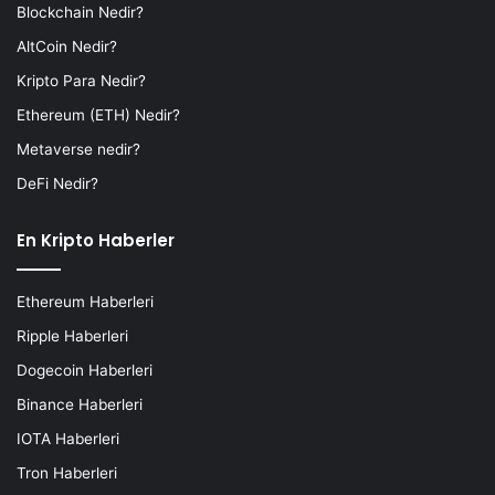
Blockchain Nedir?
AltCoin Nedir?
Kripto Para Nedir?
Ethereum (ETH) Nedir?
Metaverse nedir?
DeFi Nedir?
En Kripto Haberler
Ethereum Haberleri
Ripple Haberleri
Dogecoin Haberleri
Binance Haberleri
IOTA Haberleri
Tron Haberleri