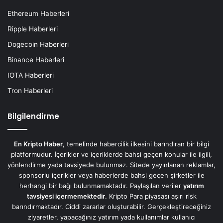
Ethereum Haberleri
Ripple Haberleri
Dogecoin Haberleri
Binance Haberleri
IOTA Haberleri
Tron Haberleri
Bilgilendirme
En Kripto Haber
, temelinde habercilik ilkesini barındıran bir bilgi
platformudur. İçerikler ve içeriklerde bahsi geçen konular ile ilgili,
yönlendirme yada tavsiyede bulunmaz. Sitede yayınlanan reklamlar,
sponsorlu içerikler veya haberlerde bahsi geçen şirketler ile
herhangi bir bağı bulunmamaktadır. Paylaşılan veriler
yatırım
tavsiyesi içermemektedir
. Kripto Para piyasası aşırı risk
barındırmaktadır. Ciddi zararlar oluşturabilir. Gerçekleştireceğiniz
ziyaretler, yapacağınız yatırım yada kullanımlar kullanıcı