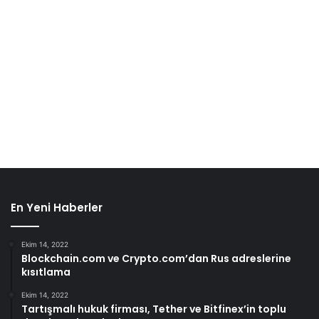
En Yeni Haberler
Ekim 14, 2022
Blockchain.com ve Crypto.com’dan Rus adreslerine
kısıtlama
Ekim 14, 2022
Tartışmalı hukuk firması, Tether ve Bitfinex’in toplu