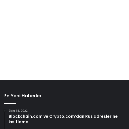
En Yeni Haberler
Ekim 14, 2022
Blockchain.com ve Crypto.com’dan Rus adreslerine
kısıtlama