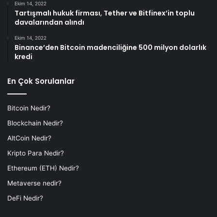
Ekim 14, 2022
Tartışmalı hukuk firması, Tether ve Bitfinex’in toplu
davalarından alındı
Ekim 14, 2022
Binance’den Bitcoin madenciliğine 500 milyon dolarlık
kredi
En Çok Sorulanlar
Bitcoin Nedir?
Blockchain Nedir?
AltCoin Nedir?
Kripto Para Nedir?
Ethereum (ETH) Nedir?
Metaverse nedir?
DeFi Nedir?