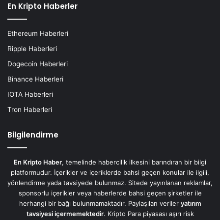
En Kripto Haberler
Ethereum Haberleri
Ripple Haberleri
Dogecoin Haberleri
Binance Haberleri
IOTA Haberleri
Tron Haberleri
Bilgilendirme
En Kripto Haber
, temelinde habercilik ilkesini barındıran bir bilgi
platformudur. İçerikler ve içeriklerde bahsi geçen konular ile ilgili,
yönlendirme yada tavsiyede bulunmaz. Sitede yayınlanan reklamlar,
sponsorlu içerikler veya haberlerde bahsi geçen şirketler ile
herhangi bir bağı bulunmamaktadır. Paylaşılan veriler
yatırım
tavsiyesi içermemektedir
. Kripto Para piyasası aşırı risk