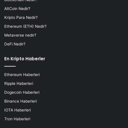
AltCoin Nedir?
Kripto Para Nedir?
Ethereum (ETH) Nedir?
Metaverse nedir?
DeFi Nedir?
En Kripto Haberler
Ethereum Haberleri
Ripple Haberleri
Dogecoin Haberleri
Binance Haberleri
IOTA Haberleri
Tron Haberleri