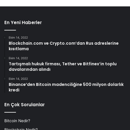
En Yeni Haberler
Ekim 14, 2022
Blockchain.com ve Crypto.com’dan Rus adreslerine
kısıtlama
Ekim 14, 2022
Tartışmalı hukuk firması, Tether ve Bitfinex’in toplu
davalarından alındı
Ekim 14, 2022
Binance’den Bitcoin madenciliğine 500 milyon dolarlık
kredi
En Çok Sorulanlar
Bitcoin Nedir?
Blockchain Nedir?