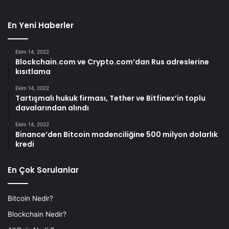
En Yeni Haberler
Ekim 14, 2022
Blockchain.com ve Crypto.com’dan Rus adreslerine
kısıtlama
Ekim 14, 2022
Tartışmalı hukuk firması, Tether ve Bitfinex’in toplu
davalarından alındı
Ekim 14, 2022
Binance’den Bitcoin madenciliğine 500 milyon dolarlık
kredi
En Çok Sorulanlar
Bitcoin Nedir?
Blockchain Nedir?