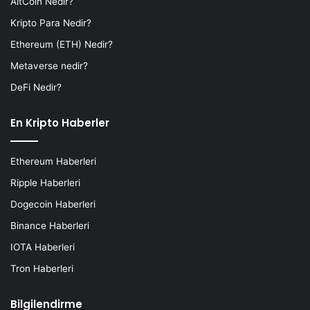
AltCoin Nedir?
Kripto Para Nedir?
Ethereum (ETH) Nedir?
Metaverse nedir?
DeFi Nedir?
En Kripto Haberler
Ethereum Haberleri
Ripple Haberleri
Dogecoin Haberleri
Binance Haberleri
IOTA Haberleri
Tron Haberleri
Bilgilendirme