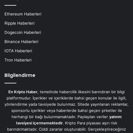
Ethereum Haberleri
Ripple Haberleri
Dogecoin Haberleri
Binance Haberleri
IOTA Haberleri
Tron Haberleri
Bilgilendirme
En Kripto Haber
, temelinde habercilik ilkesini barındıran bir bilgi
platformudur. İçerikler ve içeriklerde bahsi geçen konular ile ilgili,
yönlendirme yada tavsiyede bulunmaz. Sitede yayınlanan reklamlar,
sponsorlu içerikler veya haberlerde bahsi geçen şirketler ile
herhangi bir bağı bulunmamaktadır. Paylaşılan veriler
yatırım
tavsiyesi içermemektedir
. Kripto Para piyasası aşırı risk
barındırmaktadır. Ciddi zararlar oluşturabilir. Gerçekleştireceğiniz