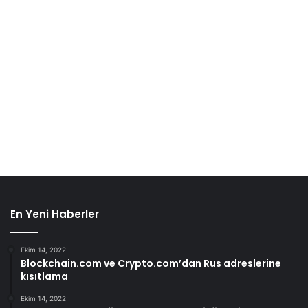
En Yeni Haberler
Ekim 14, 2022
Blockchain.com ve Crypto.com’dan Rus adreslerine
kısıtlama
Ekim 14, 2022