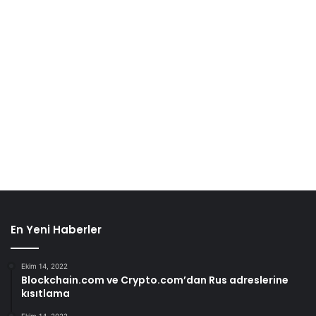
En Yeni Haberler
Ekim 14, 2022
Blockchain.com ve Crypto.com’dan Rus adreslerine
kısıtlama
Ekim 14, 2022