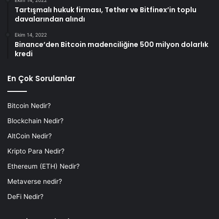
Tartışmalı hukuk firması, Tether ve Bitfinex’in toplu
davalarından alındı
Ekim 14, 2022
Binance’den Bitcoin madenciliğine 500 milyon dolarlık
kredi
En Çok Sorulanlar
Bitcoin Nedir?
Blockchain Nedir?
AltCoin Nedir?
Kripto Para Nedir?
Ethereum (ETH) Nedir?
Metaverse nedir?
DeFi Nedir?