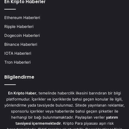
En Kripto Haberler
Ethereum Haberleri
Ripple Haberleri
Dogecoin Haberleri
Binance Haberleri
IOTA Haberleri
Tron Haberleri
Bilgilendirme
En Kripto Haber
, temelinde habercilik ilkesini barındıran bir bilgi
platformudur. İçerikler ve içeriklerde bahsi geçen konular ile ilgili,
yönlendirme yada tavsiyede bulunmaz. Sitede yayınlanan reklamlar,
sponsorlu içerikler veya haberlerde bahsi geçen şirketler ile
herhangi bir bağı bulunmamaktadır. Paylaşılan veriler
yatırım
tavsiyesi içermemektedir
. Kripto Para piyasası aşırı risk