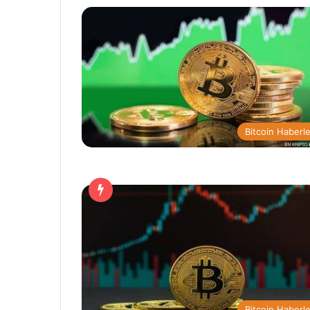
Bitcoin Haberle
Bitcoin Haberle