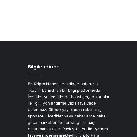
Bilgilendirme
En Kripto Haber
, temelinde habercilik
ilkesini barındıran bir bilgi platformudur.
İçerikler ve içeriklerde bahsi geçen konular
ile ilgili, yönlendirme yada tavsiyede
bulunmaz. Sitede yayınlanan reklamlar,
sponsorlu içerikler veya haberlerde bahsi
geçen şirketler ile herhangi bir bağı
bulunmamaktadır. Paylaşılan veriler
yatırım
tavsiyesi içermemektedir
. Kripto Para