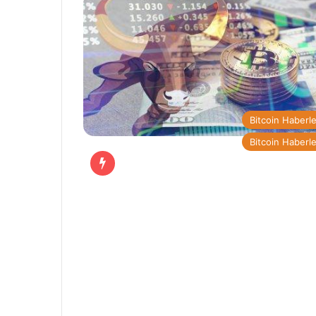
Bitcoin Haberle
Bitcoin Haberle