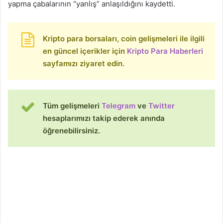
yapma çabalarının “yanlış” anlaşıldığını kaydetti.
Kripto para borsaları, coin gelişmeleri ile ilgili
en güncel içerikler için
Kripto Para Haberleri
sayfamızı ziyaret edin.
Tüm gelişmeleri
Telegram
ve
Twitter
hesaplarımızı takip ederek anında
öğrenebilirsiniz.