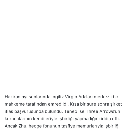
Haziran ayı sonlarında İngiliz Virgin Adaları merkezli bir
mahkeme tarafından emredildi. Kısa bir süre sonra şirket
iflas başvurusunda bulundu. Teneo ise Three Arrows’un
kurucularının kendileriyle işbirliği yapmadığını iddia etti.
Ancak Zhu, hedge fonunun tasfiye memurlarıyla işbirliği