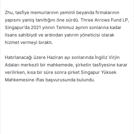
Zhu, tasfiye memurlarının yeminli beyanda firmalarının
yapısını yanlış tanıttığını öne sürdü. Three Arrows Fund LP,
Singapur’da 2021 yılının Temmuz ayının sonlarına kadar
lisans sahibiydi ve ardından yatırım yöneticisi olarak
hizmet vermeyi bıraktı.
Hatırlanacağı üzere Haziran ayı sonlarında İngiliz Virjin
Adaları merkezli bir mahkemede, şirketin tasfiyesine karar
verilirken, kısa bir süre sonra şirket Singapur Yüksek
Mahkemesine iflas başvurusunda bulundu.