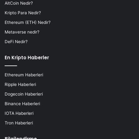
AltCoin Nedir?
Kripto Para Nedir?
Ethereum (ETH) Nedir?
Metaverse nedir?
DeFi Nedir?
En Kripto Haberler
Ethereum Haberleri
Ripple Haberleri
Dogecoin Haberleri
Binance Haberleri
IOTA Haberleri
Tron Haberleri
Bilgilendirme