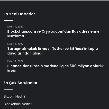
En Yeni Haberler
Ekim 14, 2022
Blockchain.com ve Crypto.com’dan Rus adreslerine
kısıtlama
Ekim 14, 2022
Tartışmalı hukuk firması, Tether ve Bitfinex’in toplu
davalarından alındı
Ekim 14, 2022
Binance’den Bitcoin madenciliğine 500 milyon dolarlık
kredi
En Çok Sorulanlar
Bitcoin Nedir?
Blockchain Nedir?