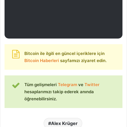
Bitcoin ile ilgili en güncel içeriklere için
Bitcoin Haberleri
sayfamızı ziyaret edin.
Tüm gelişmeleri
Telegram
ve
Twitter
hesaplarımızı takip ederek anında
öğrenebilirsiniz.
Alex Krüger