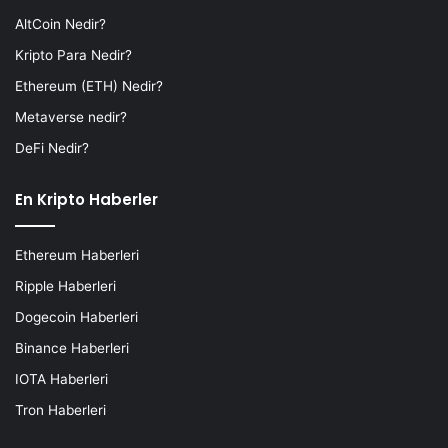
AltCoin Nedir?
Kripto Para Nedir?
Ethereum (ETH) Nedir?
Metaverse nedir?
DeFi Nedir?
En Kripto Haberler
Ethereum Haberleri
Ripple Haberleri
Dogecoin Haberleri
Binance Haberleri
IOTA Haberleri
Tron Haberleri