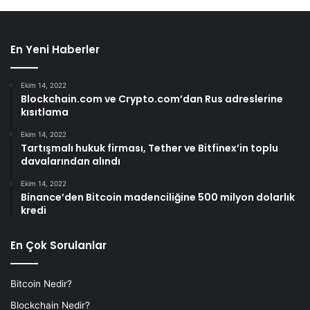
En Yeni Haberler
Ekim 14, 2022
Blockchain.com ve Crypto.com’dan Rus adreslerine
kısıtlama
Ekim 14, 2022
Tartışmalı hukuk firması, Tether ve Bitfinex’in toplu
davalarından alındı
Ekim 14, 2022
Binance’den Bitcoin madenciliğine 500 milyon dolarlık
kredi
En Çok Sorulanlar
Bitcoin Nedir?
Blockchain Nedir?