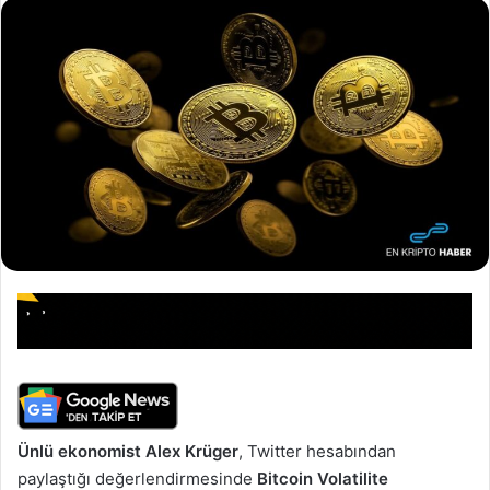
Ünlü ekonomist Alex Krüger
, Twitter hesabından
paylaştığı değerlendirmesinde
Bitcoin Volatilite