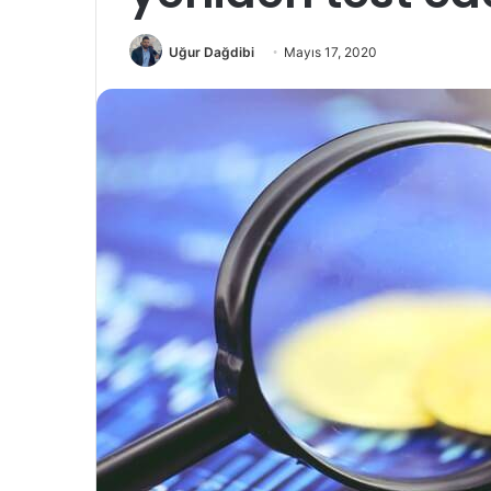
Uğur Dağdibi
Mayıs 17, 2020