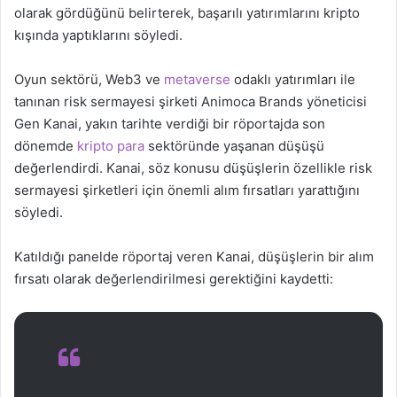
olarak gördüğünü belirterek, başarılı yatırımlarını kripto
kışında yaptıklarını söyledi.
Oyun sektörü, Web3 ve
metaverse
odaklı yatırımları ile
tanınan risk sermayesi şirketi Animoca Brands yöneticisi
Gen Kanai, yakın tarihte verdiği bir röportajda son
dönemde
kripto para
sektöründe yaşanan düşüşü
değerlendirdi. Kanai, söz konusu düşüşlerin özellikle risk
sermayesi şirketleri için önemli alım fırsatları yarattığını
söyledi.
Katıldığı panelde röportaj veren Kanai, düşüşlerin bir alım
fırsatı olarak değerlendirilmesi gerektiğini kaydetti: