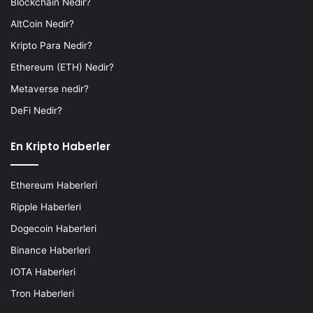
Blockchain Nedir?
AltCoin Nedir?
Kripto Para Nedir?
Ethereum (ETH) Nedir?
Metaverse nedir?
DeFi Nedir?
En Kripto Haberler
Ethereum Haberleri
Ripple Haberleri
Dogecoin Haberleri
Binance Haberleri
IOTA Haberleri
Tron Haberleri