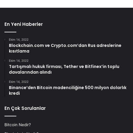
En Yeni Haberler
Ekim 14, 2022
Blockchain.com ve Crypto.com’dan Rus adreslerine
kısıtlama
Ekim 14, 2022
Tartışmalı hukuk firması, Tether ve Bitfinex’in toplu
davalarından alındı
Ekim 14, 2022
Binance’den Bitcoin madenciliğine 500 milyon dolarlık
kredi
En Çok Sorulanlar
Bitcoin Nedir?