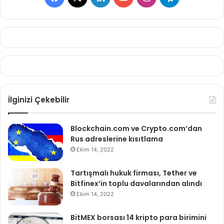
İlginizi Çekebilir
Blockchain.com ve Crypto.com’dan
Rus adreslerine kısıtlama
Ekim 14, 2022
Tartışmalı hukuk firması, Tether ve
Bitfinex’in toplu davalarından alındı
Ekim 14, 2022
BitMEX borsası 14 kripto para birimini