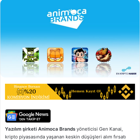
Yazılım şirketi Animoca Brands
yöneticisi Gen Kanai,
kripto piyasasında yaşanan keskin düşüşleri alım fırsatı