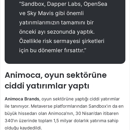
“Sandbox, Dapper Labs, OpenSea
ve Sky Mavis gibi önemli
yatırımlarımızın tamamını bir
önceki ayı sezonunda yaptık.
Özellikle risk sermayesi şirketleri
için bu dönemler fırsattır.”
Animoca, oyun sektörüne
ciddi yatırımlar yaptı
Animoca Brands
, oyun sektörüne yaptığı ciddi yatırımlar
ile tanınıyor. Metaverse platformlarından Sandbox’ın da en
büyük hissedarı olan Animoca’nın, 30 Nisan’dan itibaren
340’ın üzerinde toplam 1,5 milyar dolarlık yatırıma sahip
olduğu kaydedildi.