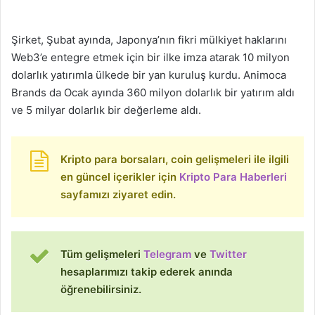
Şirket, Şubat ayında, Japonya’nın fikri mülkiyet haklarını
Web3’e entegre etmek için bir ilke imza atarak 10 milyon
dolarlık yatırımla ülkede bir yan kuruluş kurdu. Animoca
Brands da Ocak ayında 360 milyon dolarlık bir yatırım aldı
ve 5 milyar dolarlık bir değerleme aldı.
Kripto para borsaları, coin gelişmeleri ile ilgili
en güncel içerikler için
Kripto Para Haberleri
sayfamızı ziyaret edin.
Tüm gelişmeleri
Telegram
ve
Twitter
hesaplarımızı takip ederek anında
öğrenebilirsiniz.