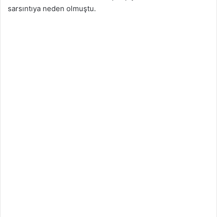
sarsıntıya neden olmuştu.