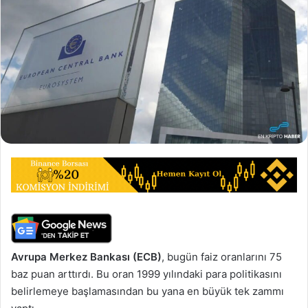
Avrupa Merkez Bankası (ECB)
, bugün faiz oranlarını 75
baz puan arttırdı. Bu oran 1999 yılındaki para politikasını
belirlemeye başlamasından bu yana en büyük tek zammı