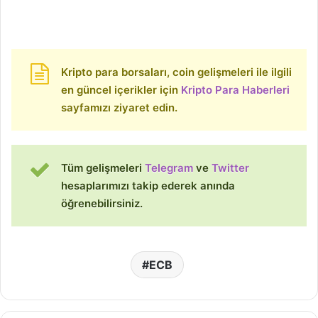
Kripto para borsaları, coin gelişmeleri ile ilgili
en güncel içerikler için
Kripto Para Haberleri
sayfamızı ziyaret edin.
Tüm gelişmeleri
Telegram
ve
Twitter
hesaplarımızı takip ederek anında
öğrenebilirsiniz.
ECB