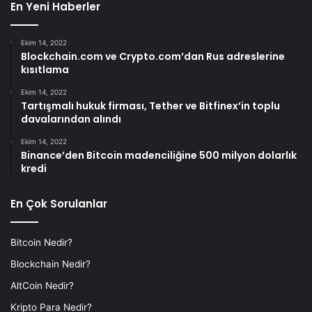
En Yeni Haberler
Ekim 14, 2022
Blockchain.com ve Crypto.com’dan Rus adreslerine
kısıtlama
Ekim 14, 2022
Tartışmalı hukuk firması, Tether ve Bitfinex’in toplu
davalarından alındı
Ekim 14, 2022
Binance’den Bitcoin madenciliğine 500 milyon dolarlık
kredi
En Çok Sorulanlar
Bitcoin Nedir?
Blockchain Nedir?
AltCoin Nedir?
Kripto Para Nedir?