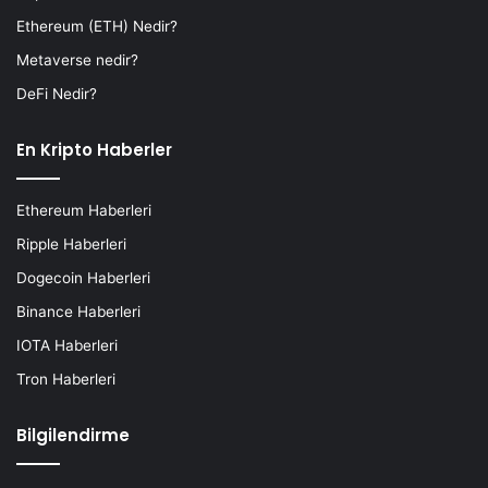
Ethereum (ETH) Nedir?
Metaverse nedir?
DeFi Nedir?
En Kripto Haberler
Ethereum Haberleri
Ripple Haberleri
Dogecoin Haberleri
Binance Haberleri
IOTA Haberleri
Tron Haberleri
Bilgilendirme