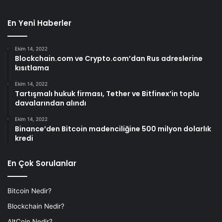
En Yeni Haberler
Ekim 14, 2022
Blockchain.com ve Crypto.com’dan Rus adreslerine
kısıtlama
Ekim 14, 2022
Tartışmalı hukuk firması, Tether ve Bitfinex’in toplu
davalarından alındı
Ekim 14, 2022
Binance’den Bitcoin madenciliğine 500 milyon dolarlık
kredi
En Çok Sorulanlar
Bitcoin Nedir?
Blockchain Nedir?
AltCoin Nedir?