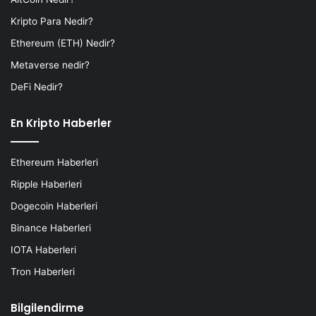
Kripto Para Nedir?
Ethereum (ETH) Nedir?
Metaverse nedir?
DeFi Nedir?
En Kripto Haberler
Ethereum Haberleri
Ripple Haberleri
Dogecoin Haberleri
Binance Haberleri
IOTA Haberleri
Tron Haberleri
Bilgilendirme