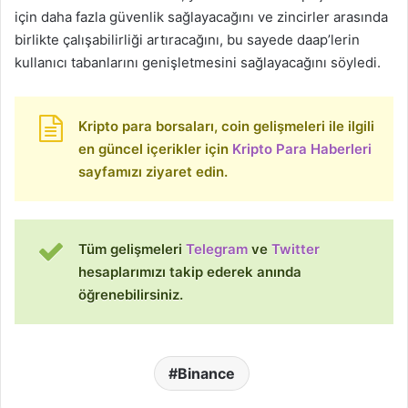
için daha fazla güvenlik sağlayacağını ve zincirler arasında
birlikte çalışabilirliği artıracağını, bu sayede daap’lerin
kullanıcı tabanlarını genişletmesini sağlayacağını söyledi.
Kripto para borsaları, coin gelişmeleri ile ilgili
en güncel içerikler için
Kripto Para Haberleri
sayfamızı ziyaret edin.
Tüm gelişmeleri
Telegram
ve
Twitter
hesaplarımızı takip ederek anında
öğrenebilirsiniz.
Binance