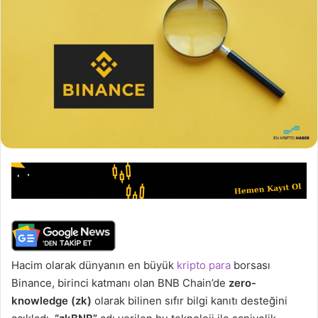
Hacim olarak dünyanın en büyük
kripto para
borsası
Binance, birinci katmanı olan BNB Chain’de
zero-
knowledge (zk)
olarak bilinen sıfır bilgi kanıtı desteğini