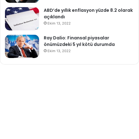
ABD’de yıllık enflasyon yüzde 8.2 olarak
açıklandı
Ekim 13, 2022
Ray Dalio: Finansal piyasalar
önümüzdeki 5 yıl kötü durumda
Ekim 13, 2022