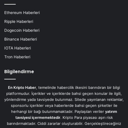
Ethereum Haberleri
Ripple Haberleri
Dogecoin Haberleri
Binance Haberleri
IOTA Haberleri
Tron Haberleri
Bilgilendirme
En Kripto Haber
, temelinde habercilik ilkesini barındıran bir bilgi
platformudur. İçerikler ve içeriklerde bahsi geçen konular ile ilgili,
yönlendirme yada tavsiyede bulunmaz. Sitede yayınlanan reklamlar,
sponsorlu içerikler veya haberlerde bahsi geçen şirketler ile
herhangi bir bağı bulunmamaktadır. Paylaşılan veriler
yatırım
tavsiyesi içermemektedir
. Kripto Para piyasası aşırı risk
barındırmaktadır. Ciddi zararlar oluşturabilir. Gerçekleştireceğiniz