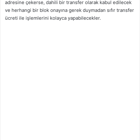
adresine çekerse, dahili bir transfer olarak kabul edilecek
ve herhangi bir blok onayına gerek duymadan sıfır transfer
ücreti ile işlemlerini kolayca yapabilecekler.