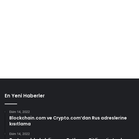
En Yeni Haberler
Ekim 14, 2022
Blockchain.com ve Crypto.com’dan Rus adreslerine
kısıtlama
Ekim 14, 2022