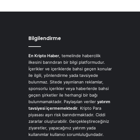
Bilgilendirme
En Kripto Haber
, temelinde habercilik
ilkesini barındıran bir bilgi platformudur.
İçerikler ve içeriklerde bahsi geçen konular
ile ilgili, yönlendirme yada tavsiyede
bulunmaz. Sitede yayınlanan reklamlar,
sponsorlu içerikler veya haberlerde bahsi
geçen şirketler ile herhangi bir bağı
bulunmamaktadır. Paylaşılan veriler
yatırım
tavsiyesi içermemektedir
. Kripto Para
piyasası aşırı risk barındırmaktadır. Ciddi
zararlar oluşturabilir. Gerçekleştireceğiniz
ziyaretler, yapacağınız yatırım yada
kullanımlar kullanıcı sorumluluğundadır.