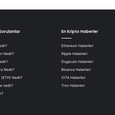
Sorulanlar
En Kripto Haberler
edir?
Ethereum Haberleri
n Nedir?
Ripple Haberleri
edir?
Dogecoin Haberleri
ra Nedir?
Binance Haberleri
 (ETH) Nedir?
IOTA Haberleri
e nedir?
Tron Haberleri
r?