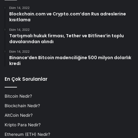
Ekim 14, 2022
Blockchain.com ve Crypto.com’dan Rus adreslerine
kısıtlama
Ekim 14, 2022
Tartışmalı hukuk firması, Tether ve Bitfinex’in toplu
davalarından alındı
Ekim 14, 2022
Binance’den Bitcoin madenciliğine 500 milyon dolarlık
kredi
En Çok Sorulanlar
Bitcoin Nedir?
Blockchain Nedir?
AltCoin Nedir?
Kripto Para Nedir?
Ethereum (ETH) Nedir?