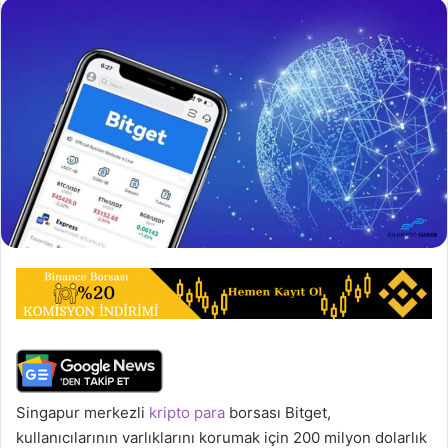
Singapur merkezli
kripto para
borsası Bitget,
kullanıcılarının varlıklarını korumak için 200 milyon dolarlık