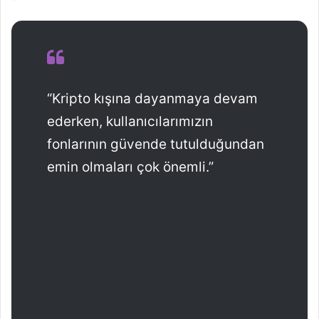
“Kripto kışına dayanmaya devam
ederken, kullanıcılarımızın
fonlarının güvende tutulduğundan
emin olmaları çok önemli.”