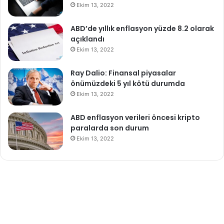
Ekim 13, 2022
ABD’de yıllık enflasyon yüzde 8.2 olarak
açıklandı
Ekim 13, 2022
Ray Dalio: Finansal piyasalar
önümüzdeki 5 yıl kötü durumda
Ekim 13, 2022
ABD enflasyon verileri öncesi kripto
paralarda son durum
Ekim 13, 2022