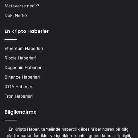
Metaverse nedir?
DeFi Nedir?
En Kripto Haberler
Ethereum Haberleri
Ripple Haberleri
Dogecoin Haberleri
Binance Haberleri
IOTA Haberleri
Tron Haberleri
Bilgilendirme
En Kripto Haber
, temelinde habercilik ilkesini barındıran bir bilgi
platformudur. İçerikler ve içeriklerde bahsi geçen konular ile ilgili,