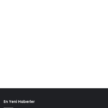
En Yeni Haberler