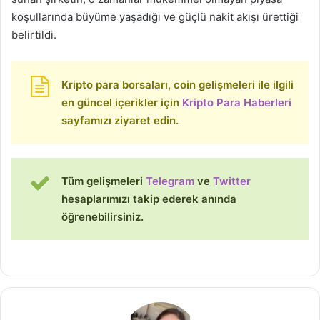
koşullarında büyüme yaşadığı ve güçlü nakit akışı ürettiği
belirtildi.
Kripto para borsaları, coin gelişmeleri ile ilgili
en güncel içerikler için
Kripto Para Haberleri
sayfamızı ziyaret edin.
Tüm gelişmeleri
Telegram
ve
Twitter
hesaplarımızı takip ederek anında
öğrenebilirsiniz.