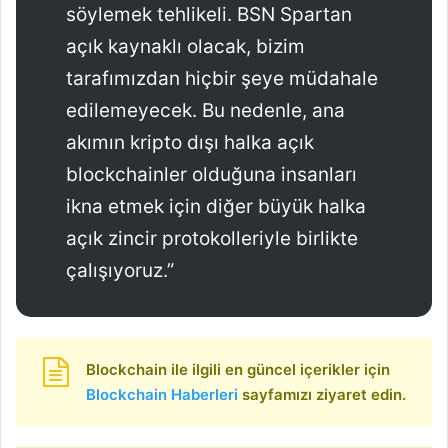
söylemek tehlikeli. BSN Spartan
açık kaynaklı olacak, bizim
tarafımızdan hiçbir şeye müdahale
edilemeyecek. Bu nedenle, ana
akımın kripto dışı halka açık
blockchainler olduğuna insanları
ikna etmek için diğer büyük halka
açık zincir protokolleriyle birlikte
çalışıyoruz.”
Blockchain ile ilgili en güncel içerikler için
Blockchain Haberleri
sayfamızı ziyaret edin.