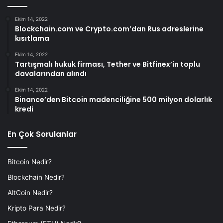
Ekim 14, 2022
Blockchain.com ve Crypto.com’dan Rus adreslerine
kısıtlama
Ekim 14, 2022
Tartışmalı hukuk firması, Tether ve Bitfinex’in toplu
davalarından alındı
Ekim 14, 2022
Binance’den Bitcoin madenciliğine 500 milyon dolarlık
kredi
En Çok Sorulanlar
Bitcoin Nedir?
Blockchain Nedir?
AltCoin Nedir?
Kripto Para Nedir?