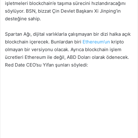
işletmeleri blockchain’e taşıma sürecini hızlandıracağını
söylüyor. BSN, bizzat Çin Devlet Başkanı Xi Jinping’in
desteğine sahip.
Spartan Ağı, dijital varlıklarla çalışmayan bir dizi halka açık
blockchain içerecek. Bunlardan biri
Ethereum’un
kripto
olmayan bir versiyonu olacak. Ayrıca blockchain işlem
ücretleri Ethereum ile değil, ABD Doları olarak ödenecek.
Red Date CEO’su Yifan şunları söyledi: