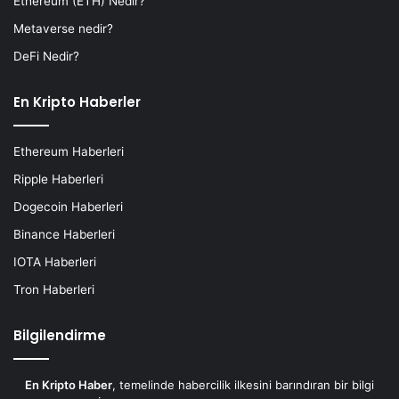
Ethereum (ETH) Nedir?
Metaverse nedir?
DeFi Nedir?
En Kripto Haberler
Ethereum Haberleri
Ripple Haberleri
Dogecoin Haberleri
Binance Haberleri
IOTA Haberleri
Tron Haberleri
Bilgilendirme
En Kripto Haber
, temelinde habercilik ilkesini barındıran bir bilgi