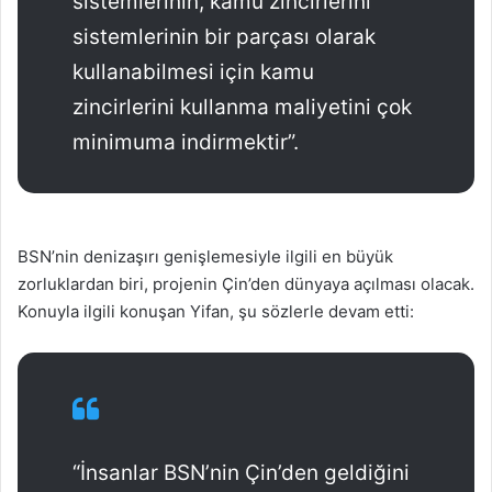
sistemlerinin, kamu zincirlerini
sistemlerinin bir parçası olarak
kullanabilmesi için kamu
zincirlerini kullanma maliyetini çok
minimuma indirmektir”.
BSN’nin denizaşırı genişlemesiyle ilgili en büyük
zorluklardan biri, projenin Çin’den dünyaya açılması olacak.
Konuyla ilgili konuşan Yifan, şu sözlerle devam etti:
“İnsanlar BSN’nin Çin’den geldiğini