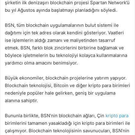
şirketin ilk denizaşırı blockchain projesi Spartan Network’ü
bu yıl Ağustos ayında başlatmayı planladığını söyledi.
BSN, tüm blockchain uygulamalarının bulut sistemi ile
dağıtımı için tek adres olarak kendini gösteriyor. Vaatleri
ise işlemlerin aldığı zamanı ve maliyetinden tasarruf
etmek. BSN, farklı blok zincirlerini birbirine bağlamak ve
böylece işletmelerin bu teknolojiyi kolayca kullanmalarına
yardımcı olma amacını benimsiyor.
Büyük ekonomiler, blockchain projelerine yatırım yapıyor.
Blockchain teknolojisi, Bitcoin ve diğer kripto para birimleri
nedeniyle popüler hale gelirken, geniş bir uygulama
alanına sahiptir.
Bununla birlikte, BSN’nin blockchain ağları, Çin
kripto para
birimlerini tamamen yasakladığı için kripto para birimleri ile
çalışmıyor. Blockchain teknolojisinin savunucuları, BSN’nin