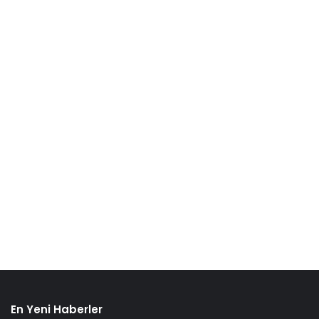
En Yeni Haberler