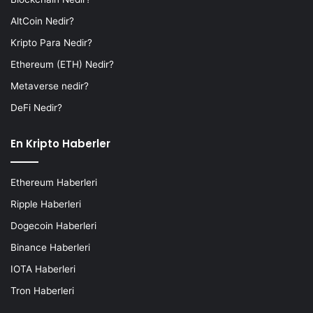
AltCoin Nedir?
Kripto Para Nedir?
Ethereum (ETH) Nedir?
Metaverse nedir?
DeFi Nedir?
En Kripto Haberler
Ethereum Haberleri
Ripple Haberleri
Dogecoin Haberleri
Binance Haberleri
IOTA Haberleri
Tron Haberleri