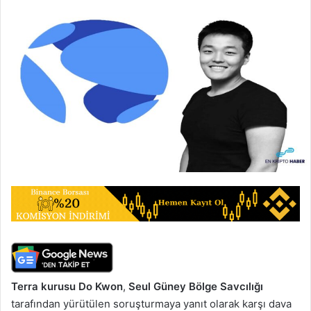
Terra kurusu Do Kwon
,
Seul Güney Bölge Savcılığı
tarafından yürütülen soruşturmaya yanıt olarak karşı dava