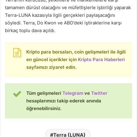
tamamen dürüst olacağını ve müfettişlerle işbirliği yaparak
Terra-LUNA kazasıyla ilgili gerçekleri paylaşacağını
söyledi. Terra, Do Kwon ve ABD’deki iştiraklerine karşı
birkaç toplu dava açıldı.
Kripto para borsaları, coin gelişmeleri ile ilgili
en güncel içerikler için
Kripto Para Haberleri
sayfamızı ziyaret edin.
Tüm gelişmeleri
Telegram
ve
Twitter
hesaplarımızı takip ederek anında
öğrenebilirsiniz.
Terra (LUNA)