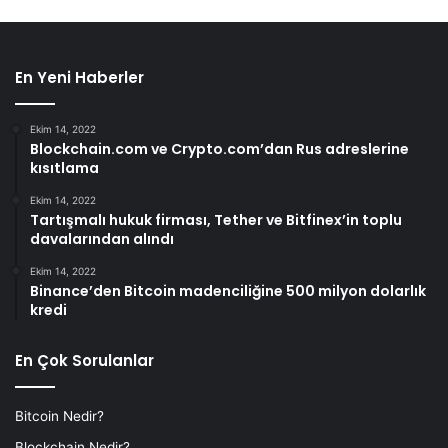
En Yeni Haberler
Ekim 14, 2022
Blockchain.com ve Crypto.com’dan Rus adreslerine
kısıtlama
Ekim 14, 2022
Tartışmalı hukuk firması, Tether ve Bitfinex’in toplu
davalarından alındı
Ekim 14, 2022
Binance’den Bitcoin madenciliğine 500 milyon dolarlık
kredi
En Çok Sorulanlar
Bitcoin Nedir?
Blockchain Nedir?