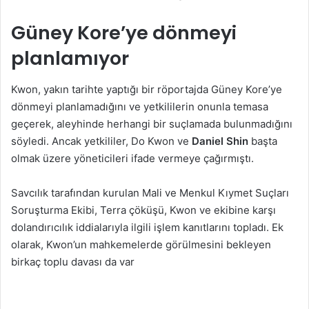
Güney Kore’ye dönmeyi
planlamıyor
Kwon, yakın tarihte yaptığı bir röportajda Güney Kore’ye
dönmeyi planlamadığını ve yetkililerin onunla temasa
geçerek, aleyhinde herhangi bir suçlamada bulunmadığını
söyledi. Ancak yetkililer, Do Kwon ve
Daniel Shin
başta
olmak üzere yöneticileri ifade vermeye çağırmıştı.
Savcılık tarafından kurulan Mali ve Menkul Kıymet Suçları
Soruşturma Ekibi, Terra çöküşü, Kwon ve ekibine karşı
dolandırıcılık iddialarıyla ilgili işlem kanıtlarını topladı. Ek
olarak, Kwon’un mahkemelerde görülmesini bekleyen
birkaç toplu davası da var