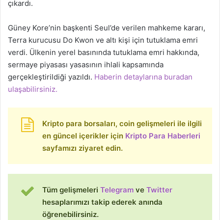
çıkardı.
Güney Kore’nin başkenti Seul’de verilen mahkeme kararı,
Terra kurucusu Do Kwon ve altı kişi için tutuklama emri
verdi. Ülkenin yerel basınında tutuklama emri hakkında,
sermaye piyasası yasasının ihlali kapsamında
gerçekleştirildiği yazıldı.
Haberin detaylarına buradan
ulaşabilirsiniz.
Kripto para borsaları, coin gelişmeleri ile ilgili
en güncel içerikler için
Kripto Para Haberleri
sayfamızı ziyaret edin.
Tüm gelişmeleri
Telegram
ve
Twitter
hesaplarımızı takip ederek anında
öğrenebilirsiniz.