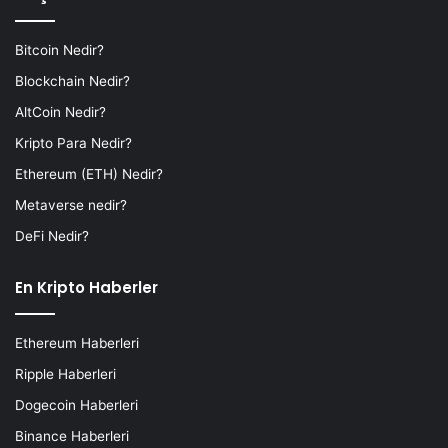
Bitcoin Nedir?
Blockchain Nedir?
AltCoin Nedir?
Kripto Para Nedir?
Ethereum (ETH) Nedir?
Metaverse nedir?
DeFi Nedir?
En Kripto Haberler
Ethereum Haberleri
Ripple Haberleri
Dogecoin Haberleri
Binance Haberleri