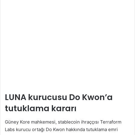
LUNA kurucusu Do Kwon’a
tutuklama kararı
Güney Kore mahkemesi, stablecoin ihraççısı Terraform
Labs kurucu ortağı Do Kwon hakkında tutuklama emri