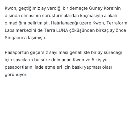
Kwon, geçtiğimiz ay verdiği bir demeçte Güney Kore’nin
dışında olmasının soruşturmalardan kaçmasıyla alakalı
olmadığını belirtmişti. Hatırlanacağı üzere Kwon, Terraform
Labs merkezini de Terra LUNA çöküşünden birkaç ay önce
Singapur’a taşımıştı.
Pasaportun geçersiz sayılması genellikle bir ay süreceği
için savcıların bu süre dolmadan Kwon ve 5 kişiye
pasaportlarını iade etmeleri için baskı yapması olası
görünüyor.