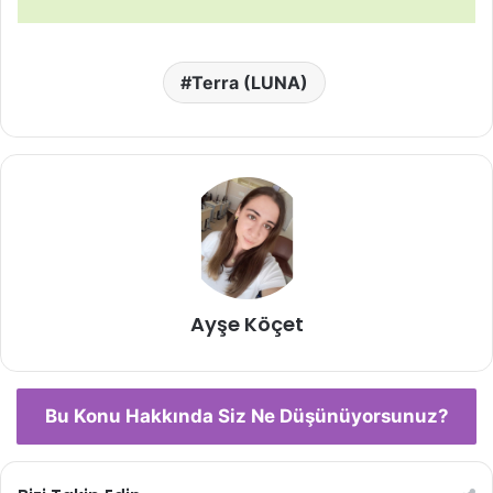
Terra (LUNA)
Ayşe Köçet
Bu Konu Hakkında Siz Ne Düşünüyorsunuz?