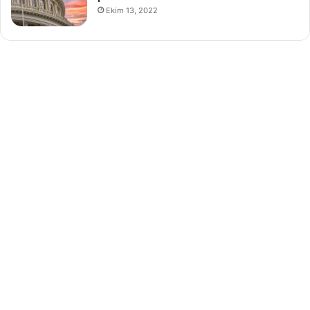
Ekim 13, 2022