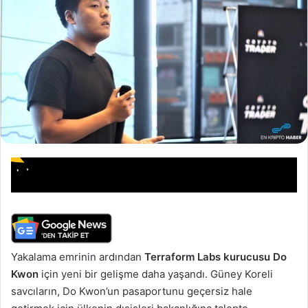
Yakalama emrinin ardından
Terraform Labs kurucusu Do
Kwon
için yeni bir gelişme daha yaşandı. Güney Koreli
savcıların, Do Kwon’un pasaportunu geçersiz hale