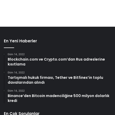
En Yeni Haberler
Ekim 14, 2022
Blockchain.com ve Crypto.com’dan Rus adreslerine
kısıtlama
Ekim 14, 2022
Tartışmalı hukuk firması, Tether ve Bitfinex’in toplu
davalarından alındı
Ekim 14, 2022
Binance’den Bitcoin madenciliğine 500 milyon dolarlık
kredi
En Çok Sorulanlar