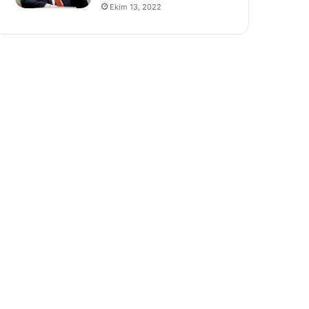
Ekim 13, 2022