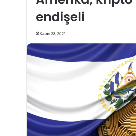
endişeli
Kasım 28, 2021