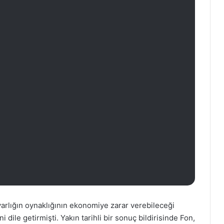
arlığın oynaklığının ekonomiye zarar verebileceği
dile getirmişti. Yakın tarihli bir sonuç bildirisinde Fon,