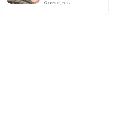
Ekim 13, 2022