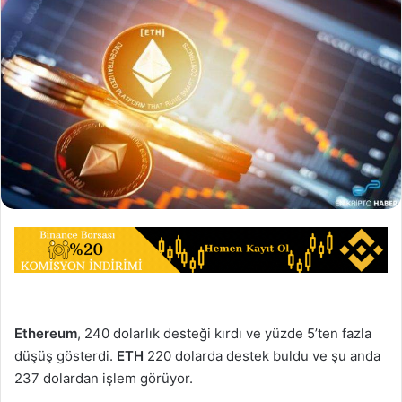
Ethereum
, 240 dolarlık desteği kırdı ve yüzde 5’ten fazla
düşüş gösterdi.
ETH
220 dolarda destek buldu ve şu anda
237 dolardan işlem görüyor.