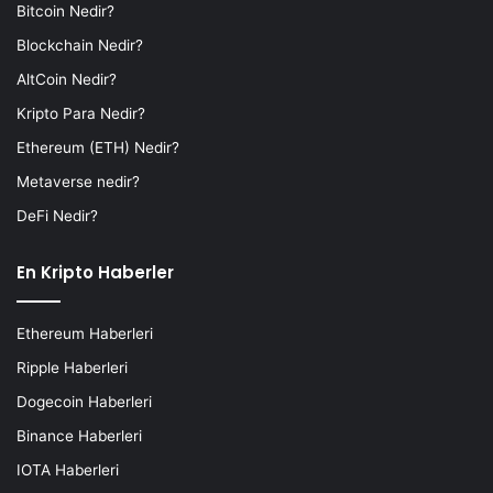
Bitcoin Nedir?
Blockchain Nedir?
AltCoin Nedir?
Kripto Para Nedir?
Ethereum (ETH) Nedir?
Metaverse nedir?
DeFi Nedir?
En Kripto Haberler
Ethereum Haberleri
Ripple Haberleri
Dogecoin Haberleri
Binance Haberleri
IOTA Haberleri