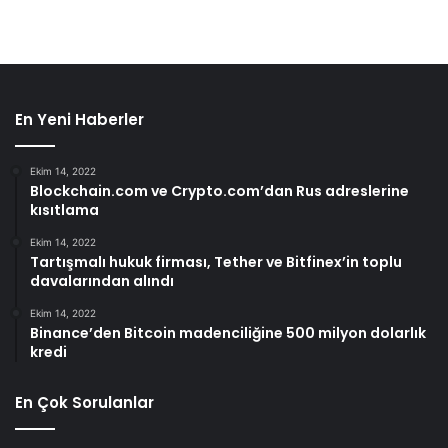
En Yeni Haberler
Ekim 14, 2022
Blockchain.com ve Crypto.com’dan Rus adreslerine
kısıtlama
Ekim 14, 2022
Tartışmalı hukuk firması, Tether ve Bitfinex’in toplu
davalarından alındı
Ekim 14, 2022
Binance’den Bitcoin madenciliğine 500 milyon dolarlık
kredi
En Çok Sorulanlar