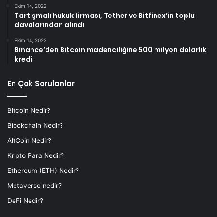
Ekim 14, 2022
Tartışmalı hukuk firması, Tether ve Bitfinex’in toplu
davalarından alındı
Ekim 14, 2022
Binance’den Bitcoin madenciliğine 500 milyon dolarlık
kredi
En Çok Sorulanlar
Bitcoin Nedir?
Blockchain Nedir?
AltCoin Nedir?
Kripto Para Nedir?
Ethereum (ETH) Nedir?
Metaverse nedir?
DeFi Nedir?