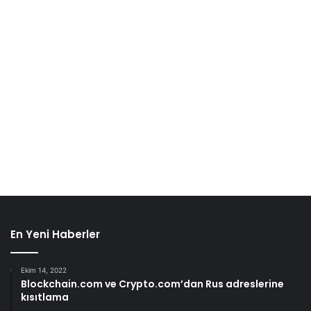
En Yeni Haberler
Ekim 14, 2022
Blockchain.com ve Crypto.com’dan Rus adreslerine
kısıtlama