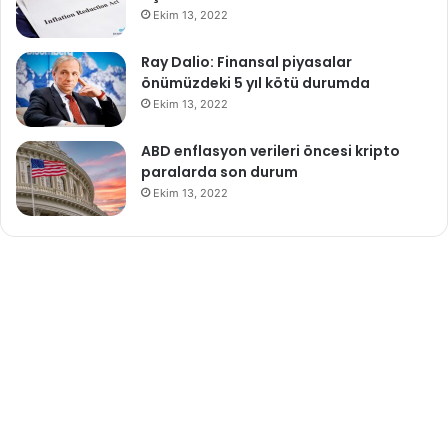
Ekim 13, 2022
Ray Dalio: Finansal piyasalar
önümüzdeki 5 yıl kötü durumda
Ekim 13, 2022
ABD enflasyon verileri öncesi kripto
paralarda son durum
Ekim 13, 2022