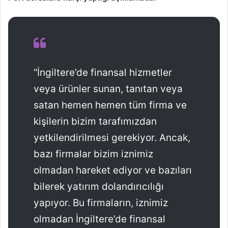
“İngiltere’de finansal hizmetler
veya ürünler sunan, tanıtan veya
satan hemen hemen tüm firma ve
kişilerin bizim tarafımızdan
yetkilendirilmesi gerekiyor. Ancak,
bazı firmalar bizim iznimiz
olmadan hareket ediyor ve bazıları
bilerek yatırım dolandırıcılığı
yapıyor. Bu firmaların, iznimiz
olmadan İngiltere’de finansal