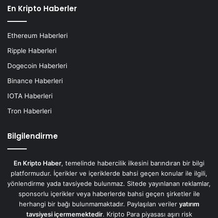
En Kripto Haberler
Ethereum Haberleri
Ripple Haberleri
Dogecoin Haberleri
Binance Haberleri
IOTA Haberleri
Tron Haberleri
Bilgilendirme
En Kripto Haber
, temelinde habercilik ilkesini barındıran bir bilgi
platformudur. İçerikler ve içeriklerde bahsi geçen konular ile ilgili,
yönlendirme yada tavsiyede bulunmaz. Sitede yayınlanan reklamlar,
sponsorlu içerikler veya haberlerde bahsi geçen şirketler ile
herhangi bir bağı bulunmamaktadır. Paylaşılan veriler
yatırım
tavsiyesi içermemektedir
. Kripto Para piyasası aşırı risk