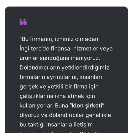
”Bu firmanın, iznimiz olmadan
İngiltere’de finansal hizmetler veya
ürünler sunduğuna inanıyoruz.
Dolandırıcıların yetkilendirdiğimiz
firmaların ayrıntılarını, insanları
gerçek ve yetkili bir firma için
çalıştıklarına ikna etmek için
kullanıyorlar. Buna “
klon şirketi
”
diyoruz ve dolandırıcılar genellikle
bu taktiği insanlarla iletişim