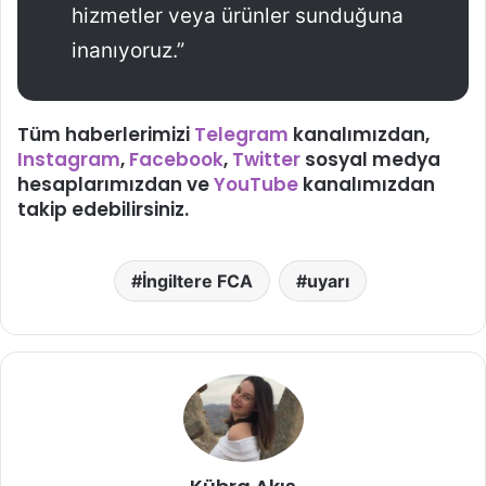
hizmetler veya ürünler sunduğuna
inanıyoruz.”
Tüm haberlerimizi
Telegram
kanalımızdan,
Instagram
,
Facebook
,
Twitter
sosyal medya
hesaplarımızdan ve
YouTube
kanalımızdan
takip edebilirsiniz.
İngiltere FCA
uyarı