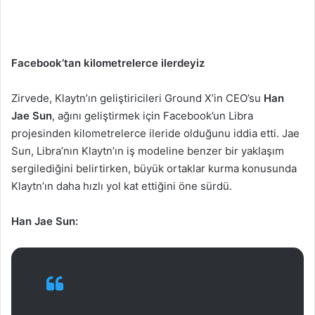
Facebook’tan kilometrelerce ilerdeyiz
Zirvede, Klaytn’ın geliştiricileri Ground X’in CEO’su
Han
Jae Sun
, ağını geliştirmek için Facebook’un Libra
projesinden kilometrelerce ileride olduğunu iddia etti. Jae
Sun, Libra’nın Klaytn’ın iş modeline benzer bir yaklaşım
sergilediğini belirtirken, büyük ortaklar kurma konusunda
Klaytn’ın daha hızlı yol kat ettiğini öne sürdü.
Han Jae Sun: