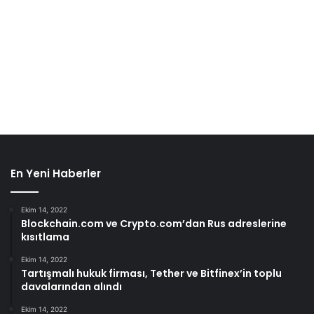
En Yeni Haberler
Ekim 14, 2022
Blockchain.com ve Crypto.com’dan Rus adreslerine
kısıtlama
Ekim 14, 2022
Tartışmalı hukuk firması, Tether ve Bitfinex’in toplu
davalarından alındı
Ekim 14, 2022