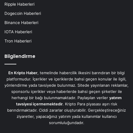
Ripple Haberleri
Dogecoin Haberleri
Binance Haberleri
IOTA Haberleri
Tron Haberleri
Bilgilendirme
En Kripto Haber
, temelinde habercilik ilkesini barındıran bir bilgi
platformudur. İçerikler ve içeriklerde bahsi geçen konular ile ilgili,
yönlendirme yada tavsiyede bulunmaz. Sitede yayınlanan reklamlar,
sponsorlu içerikler veya haberlerde bahsi geçen şirketler ile
herhangi bir bağı bulunmamaktadır. Paylaşılan veriler
yatırım
tavsiyesi içermemektedir
. Kripto Para piyasası aşırı risk
barındırmaktadır. Ciddi zararlar oluşturabilir. Gerçekleştireceğiniz
ziyaretler, yapacağınız yatırım yada kullanımlar kullanıcı
sorumluluğundadır.