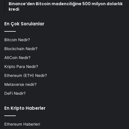
Binance’den Bitcoin madenciliğine 500 milyon dolarlık
kredi
En Çok Sorulanlar
Bitcoin Nedir?
Blockchain Nedir?
AltCoin Nedir?
Kripto Para Nedir?
Ethereum (ETH) Nedir?
Metaverse nedir?
DeFi Nedir?
En Kripto Haberler
Ethereum Haberleri