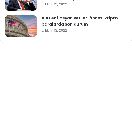
Ekim 13, 2022
ABD enflasyon verileri öncesi kripto
paralarda son durum
Ekim 13, 2022