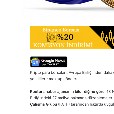
Kripto para borsaları, Avrupa Birliği’nden daha d
yetkililere mektup gönderdi.
Reuters haber ajansının bildirdiğine göre
, 13 
Birliği’ndeki 27 maliye bakanına düzenlemeler
Çalışma Grubu
(FATF) tarafından hazırda uygul