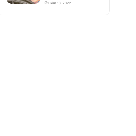
Ekim 13, 2022