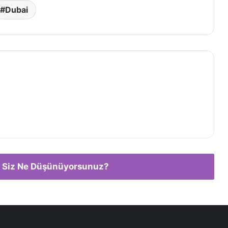
Dubai
 Siz Ne Düşünüyorsunuz?