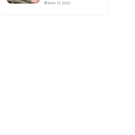
Ekim 13, 2022