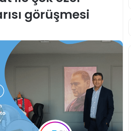
arısı görüşmesi