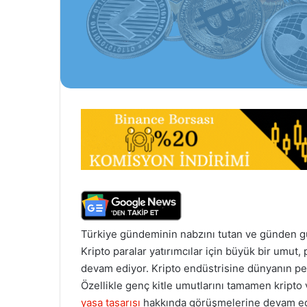
Türkiye gündeminin nabzını tutan ve günden g
Kripto paralar yatırımcılar için büyük bir umut,
devam ediyor. Kripto endüstrisine dünyanın pe
Özellikle genç kitle umutlarını tamamen kripto
yasa tasarısı
hakkında görüşmelerine devam edi