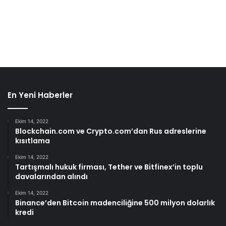
En Yeni Haberler
Ekim 14, 2022
Blockchain.com ve Crypto.com’dan Rus adreslerine
kısıtlama
Ekim 14, 2022
Tartışmalı hukuk firması, Tether ve Bitfinex’in toplu
davalarından alındı
Ekim 14, 2022
Binance’den Bitcoin madenciliğine 500 milyon dolarlık
kredi