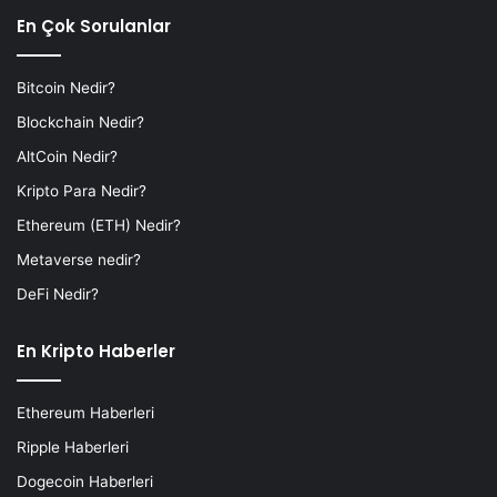
En Çok Sorulanlar
Bitcoin Nedir?
Blockchain Nedir?
AltCoin Nedir?
Kripto Para Nedir?
Ethereum (ETH) Nedir?
Metaverse nedir?
DeFi Nedir?
En Kripto Haberler
Ethereum Haberleri
Ripple Haberleri
Dogecoin Haberleri