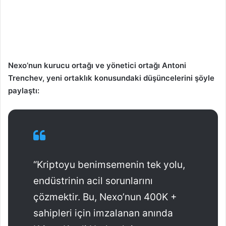
Nexo’nun kurucu ortağı ve yönetici ortağı Antoni
Trenchev, yeni ortaklık konusundaki düşüncelerini şöyle
paylaştı:
“Kriptoyu benimsemenin tek yolu,
endüstrinin acil sorunlarını
çözmektir. Bu, Nexo’nun 400K +
sahipleri için imzalanan anında