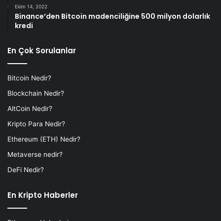
Ekim 14, 2022
Binance’den Bitcoin madenciliğine 500 milyon dolarlık
kredi
En Çok Sorulanlar
Bitcoin Nedir?
Blockchain Nedir?
AltCoin Nedir?
Kripto Para Nedir?
Ethereum (ETH) Nedir?
Metaverse nedir?
DeFi Nedir?
En Kripto Haberler