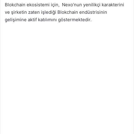
Blokchain ekosistemi için, Nexo’nun yenilikçi karakterini
ve şirketin zaten işlediği Blokchain endüstrisinin
gelişimine aktif katılımını göstermektedir.