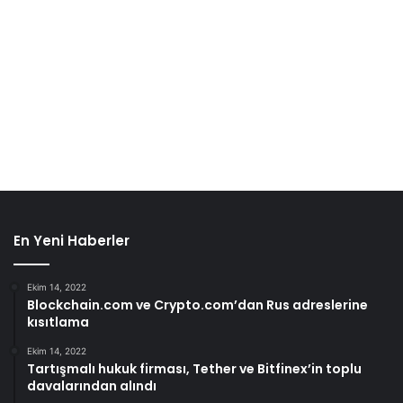
En Yeni Haberler
Ekim 14, 2022
Blockchain.com ve Crypto.com’dan Rus adreslerine
kısıtlama
Ekim 14, 2022
Tartışmalı hukuk firması, Tether ve Bitfinex’in toplu
davalarından alındı