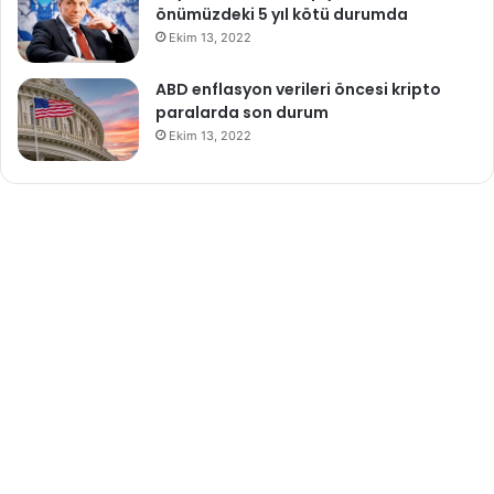
önümüzdeki 5 yıl kötü durumda
Ekim 13, 2022
ABD enflasyon verileri öncesi kripto
paralarda son durum
Ekim 13, 2022