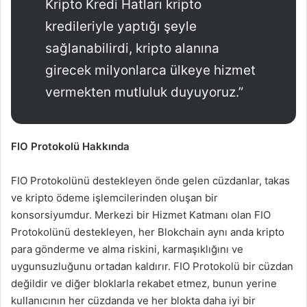
Kripto Kredi Hatları kripto
kredileriyle yaptığı şeyle
sağlanabilirdi, kripto alanına
girecek milyonlarca ülkeye hizmet
vermekten mutluluk duyuyoruz.”
FIO Protokolü Hakkında
FIO Protokolünü destekleyen önde gelen cüzdanlar, takas
ve kripto ödeme işlemcilerinden oluşan bir
konsorsiyumdur. Merkezi bir Hizmet Katmanı olan FIO
Protokolünü destekleyen, her Blokchain aynı anda kripto
para gönderme ve alma riskini, karmaşıklığını ve
uygunsuzluğunu ortadan kaldırır. FIO Protokolü bir cüzdan
değildir ve diğer bloklarla rekabet etmez, bunun yerine
kullanıcının her cüzdanda ve her blokta daha iyi bir