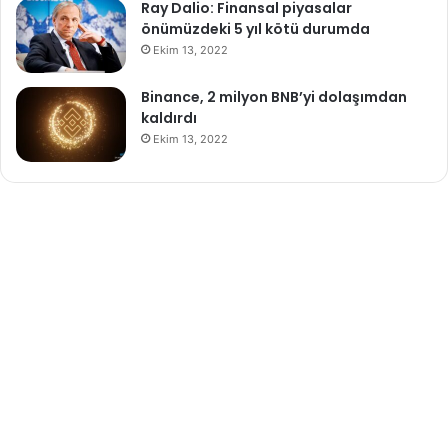
Ray Dalio: Finansal piyasalar
önümüzdeki 5 yıl kötü durumda
Ekim 13, 2022
Binance, 2 milyon BNB’yi dolaşımdan
kaldırdı
Ekim 13, 2022