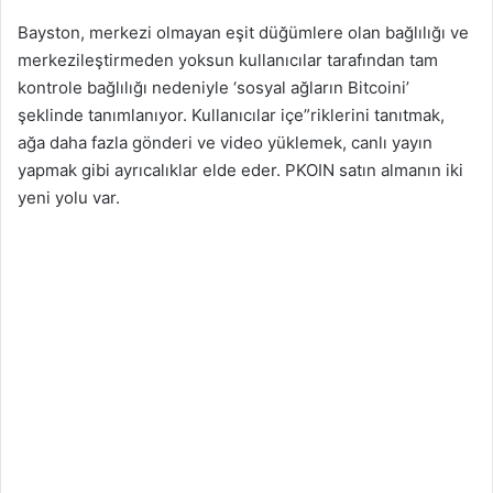
Bayston, merkezi olmayan eşit düğümlere olan bağlılığı ve
merkezileştirmeden yoksun kullanıcılar tarafından tam
kontrole bağlılığı nedeniyle ‘sosyal ağların Bitcoini’
şeklinde tanımlanıyor. Kullanıcılar içe”riklerini tanıtmak,
ağa daha fazla gönderi ve video yüklemek, canlı yayın
yapmak gibi ayrıcalıklar elde eder. PKOIN satın almanın iki
yeni yolu var.