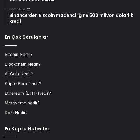
Ekim 14, 2022
Binance’den Bitcoin madenciliğine 500 milyon dolarlık
kredi
En Çok Sorulanlar
Bitcoin Nedir?
Blockchain Nedir?
AltCoin Nedir?
Kripto Para Nedir?
Ethereum (ETH) Nedir?
Metaverse nedir?
DeFi Nedir?
En Kripto Haberler