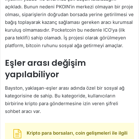
açıkladı. Bunun nedeni PKOIN’in merkezi olmayan bir proje
olması, siparişlerin doğrudan borsada yerine getirilmesi ve
bağış toplayarak kazanç sağlaması gereken aracı kurumsal
kuruluş olmamasıdır. Pocketcoin bu nedenle ICO’ya (ilk
para teklifi) sahip olamadı. İş projesi olarak görülmeyen
platform, bitcoin ruhunu sosyal ağa getirmeyi amaçlar.
Eşler arası değişim
yapılabiliyor
Bayston, yaklaşan-eşler arası adında özel bir sosyal ağ
kategorisine de sahip. Bu kategoride, kullanıcıların
birbirine kripto para göndermesine izin veren şifreli
sohbet aracı var.
Kripto para borsaları, coin gelişmeleri ile ilgili