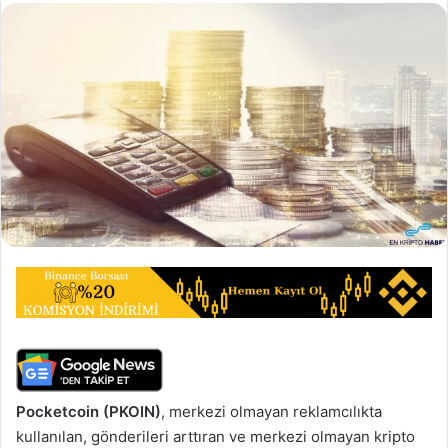
Pocketcoin (PKOIN)
, merkezi olmayan reklamcılıkta
kullanılan, gönderileri arttıran ve merkezi olmayan kripto