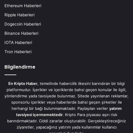
Ethereum Haberleri
Ripple Haberleri
Dogecoin Haberleri
Binance Haberleri
IOTA Haberleri
Tron Haberleri
Bilgilendirme
En Kripto Haber
, temelinde habercilik ilkesini barındıran bir bilgi
platformudur. İçerikler ve içeriklerde bahsi geçen konular ile ilgili,
yönlendirme yada tavsiyede bulunmaz. Sitede yayınlanan reklamlar,
sponsorlu içerikler veya haberlerde bahsi geçen şirketler ile
herhangi bir bağı bulunmamaktadır. Paylaşılan veriler
yatırım
tavsiyesi içermemektedir
. Kripto Para piyasası aşırı risk
barındırmaktadır. Ciddi zararlar oluşturabilir. Gerçekleştireceğiniz
ziyaretler, yapacağınız yatırım yada kullanımlar kullanıcı