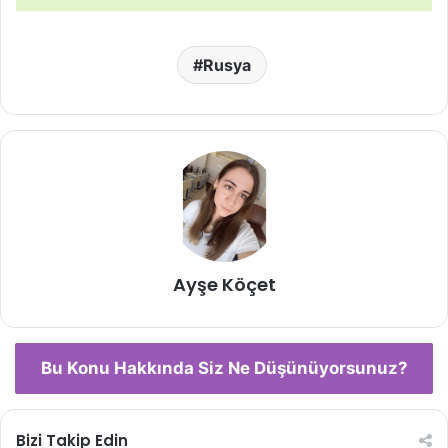
Rusya
Ayşe Köçet
Bu Konu Hakkında Siz Ne Düşünüyorsunuz?
Bizi Takip Edin