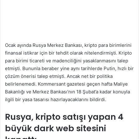
Ocak ayında Rusya Merkez Bankası, kripto para birimlerini
finansal istikrar için bir tehdit olarak nitelendirmişti. Kripto
para birimi ticareti ve madenciliğini yasaklanmasını talep
etmişti. Bununla beraber yine aynı tarihlerde Putin, hızlı bir
çözüm önerisi talep etmişti. Ancak net bir politika
belirlenemedi. Kommersant gazetesi geçen hafta Maliye
Bakanlığı ve Merkez Bankası’nın 18 Şubat’a kadar konuyla
ilgili bir yasa tasarısı hazırlayacaklarını bildirdi.
Rusya, kripto satışı yapan 4
büyük dark web sitesini