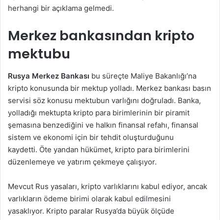
herhangi bir açıklama gelmedi.
Merkez bankasından kripto
mektubu
Rusya Merkez Bankası
bu süreçte Maliye Bakanlığı’na
kripto konusunda bir mektup yolladı. Merkez bankası basın
servisi söz konusu mektubun varlığını doğruladı. Banka,
yolladığı mektupta kripto para birimlerinin bir piramit
şemasına benzediğini ve halkın finansal refahı, finansal
sistem ve ekonomi için bir tehdit oluşturduğunu
kaydetti. Öte yandan hükümet, kripto para birimlerini
düzenlemeye ve yatırım çekmeye çalışıyor.
Mevcut Rus yasaları, kripto varlıklarını kabul ediyor, ancak
varlıkların ödeme birimi olarak kabul edilmesini
yasaklıyor. Kripto paralar Rusya’da büyük ölçüde