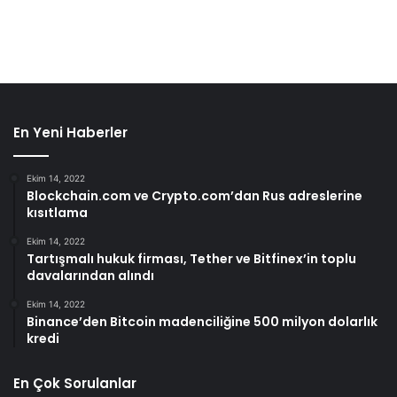
En Yeni Haberler
Ekim 14, 2022
Blockchain.com ve Crypto.com’dan Rus adreslerine
kısıtlama
Ekim 14, 2022
Tartışmalı hukuk firması, Tether ve Bitfinex’in toplu
davalarından alındı
Ekim 14, 2022
Binance’den Bitcoin madenciliğine 500 milyon dolarlık
kredi
En Çok Sorulanlar