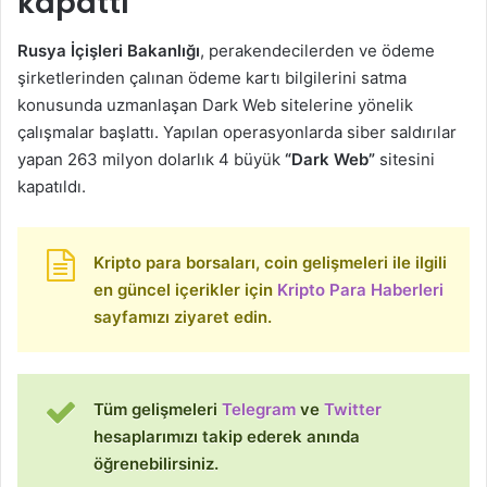
kapattı
Rusya İçişleri Bakanlığı
, perakendecilerden ve ödeme
şirketlerinden çalınan ödeme kartı bilgilerini satma
konusunda uzmanlaşan Dark Web sitelerine yönelik
çalışmalar başlattı. Yapılan operasyonlarda siber saldırılar
yapan 263 milyon dolarlık 4 büyük
“Dark
Web”
sitesini
kapatıldı.
Kripto para borsaları, coin gelişmeleri ile ilgili
en güncel içerikler için
Kripto Para Haberleri
sayfamızı ziyaret edin.
Tüm gelişmeleri
Telegram
ve
Twitter
hesaplarımızı takip ederek anında
öğrenebilirsiniz.