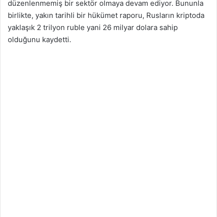
düzenlenmemiş bir sektör olmaya devam ediyor. Bununla
birlikte, yakın tarihli bir hükümet raporu, Rusların kriptoda
yaklaşık 2 trilyon ruble yani 26 milyar dolara sahip
olduğunu kaydetti.