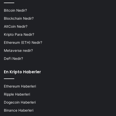
Bitcoin Nedir?
Blockchain Nedir?
AltCoin Nedir?
Kripto Para Nedir?
Ethereum (ETH) Nedir?
Metaverse nedir?
DeFi Nedir?
En Kripto Haberler
Ethereum Haberleri
Ripple Haberleri
Dogecoin Haberleri
Binance Haberleri