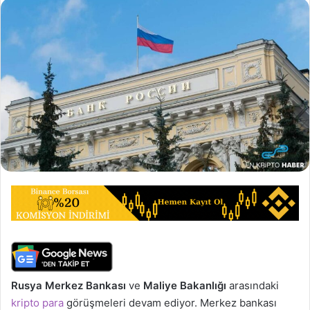
Rusya Merkez Bankası
ve
Maliye Bakanlığı
arasındaki
kripto para
görüşmeleri devam ediyor. Merkez bankası