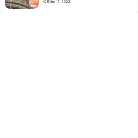
Ekim 13, 2022