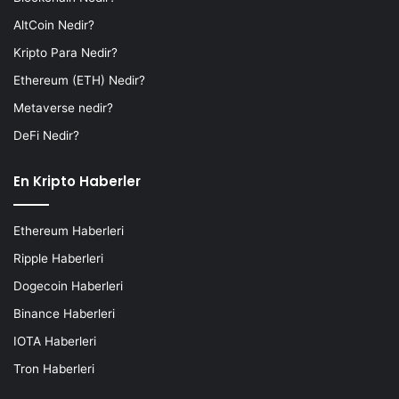
AltCoin Nedir?
Kripto Para Nedir?
Ethereum (ETH) Nedir?
Metaverse nedir?
DeFi Nedir?
En Kripto Haberler
Ethereum Haberleri
Ripple Haberleri
Dogecoin Haberleri
Binance Haberleri
IOTA Haberleri
Tron Haberleri