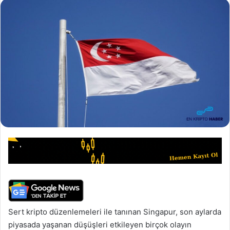
Sert kripto düzenlemeleri ile tanınan Singapur, son aylarda
piyasada yaşanan düşüşleri etkileyen birçok olayın