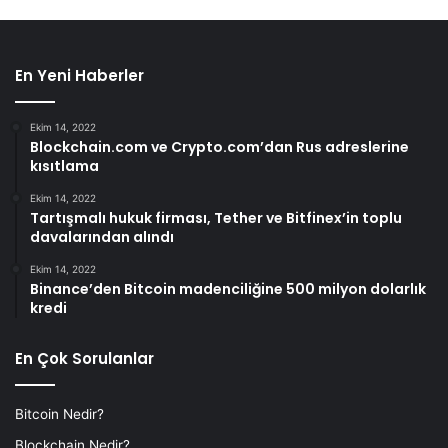
En Yeni Haberler
Ekim 14, 2022
Blockchain.com ve Crypto.com’dan Rus adreslerine
kısıtlama
Ekim 14, 2022
Tartışmalı hukuk firması, Tether ve Bitfinex’in toplu
davalarından alındı
Ekim 14, 2022
Binance’den Bitcoin madenciliğine 500 milyon dolarlık
kredi
En Çok Sorulanlar
Bitcoin Nedir?
Blockchain Nedir?