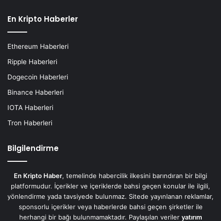
En Kripto Haberler
Ethereum Haberleri
Ripple Haberleri
Dogecoin Haberleri
Binance Haberleri
IOTA Haberleri
Tron Haberleri
Bilgilendirme
En Kripto Haber
, temelinde habercilik ilkesini barındıran bir bilgi
platformudur. İçerikler ve içeriklerde bahsi geçen konular ile ilgili,
yönlendirme yada tavsiyede bulunmaz. Sitede yayınlanan reklamlar,
sponsorlu içerikler veya haberlerde bahsi geçen şirketler ile
herhangi bir bağı bulunmamaktadır. Paylaşılan veriler
yatırım