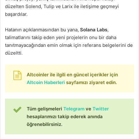
düzelten Solend, Tulip ve Larix ile iletişime geçmeyi
başardılar.
Hatanın açıklanmasından bu yana,
Solana Labs
,
talimatlarını takip eden yeni projelerin onu bir daha
tanıtmayacağından emin olmak için referans belgelerini de
düzeltti.
Altcoinler ile ilgili en güncel içerikler için
Altcoin Haberleri
sayfamızı ziyaret edin.
Tüm gelişmeleri
Telegram
ve
Twitter
hesaplarımızı takip ederek anında
öğrenebilirsiniz.