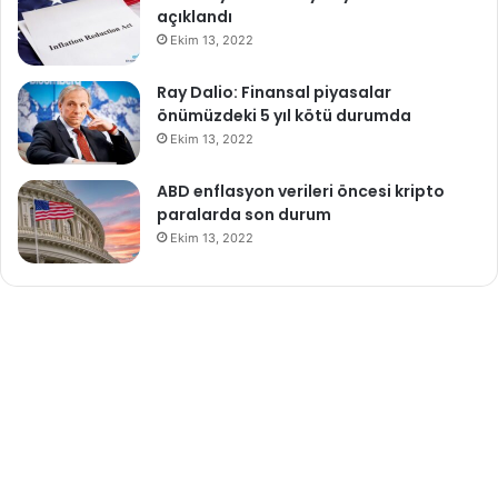
açıklandı
Ekim 13, 2022
Ray Dalio: Finansal piyasalar
önümüzdeki 5 yıl kötü durumda
Ekim 13, 2022
ABD enflasyon verileri öncesi kripto
paralarda son durum
Ekim 13, 2022