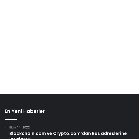
En Yeni Haberler
Ekim 14, 2022
Blockchain.com ve Crypto.com’dan Rus adreslerine