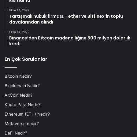
kısıtlama
Ekim 14, 2022
Tartışmalı hukuk firması, Tether ve Bitfinex’in toplu
davalarından alındı
Ekim 14, 2022
Binance’den Bitcoin madenciliğine 500 milyon dolarlık
kredi
En Çok Sorulanlar
Bitcoin Nedir?
Blockchain Nedir?
AltCoin Nedir?
Kripto Para Nedir?
Ethereum (ETH) Nedir?
Metaverse nedir?
DeFi Nedir?