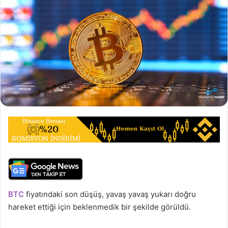
BTC
fiyatındaki son düşüş, yavaş yavaş yukarı doğru
hareket ettiği için beklenmedik bir şekilde görüldü.