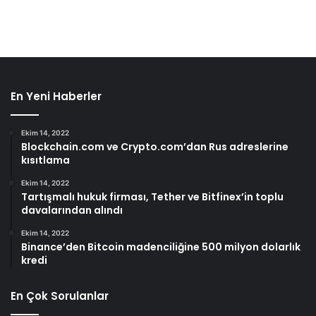
En Yeni Haberler
Ekim 14, 2022
Blockchain.com ve Crypto.com’dan Rus adreslerine
kısıtlama
Ekim 14, 2022
Tartışmalı hukuk firması, Tether ve Bitfinex’in toplu
davalarından alındı
Ekim 14, 2022
Binance’den Bitcoin madenciliğine 500 milyon dolarlık
kredi
En Çok Sorulanlar