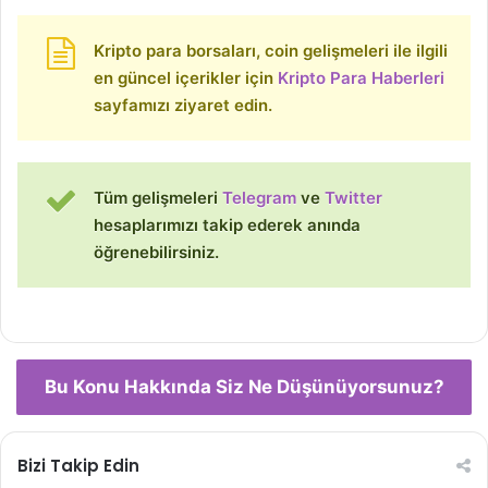
Kripto para borsaları, coin gelişmeleri ile ilgili
en güncel içerikler için
Kripto Para Haberleri
sayfamızı ziyaret edin.
Tüm gelişmeleri
Telegram
ve
Twitter
hesaplarımızı takip ederek anında
öğrenebilirsiniz.
Bu Konu Hakkında Siz Ne Düşünüyorsunuz?
Bizi Takip Edin