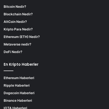
Bitcoin Nedir?
Blockchain Nedir?
AltCoin Nedir?
Kripto Para Nedir?
Ethereum (ETH) Nedir?
Metaverse nedir?
DeFi Nedir?
En Kripto Haberler
Ethereum Haberleri
Ripple Haberleri
Dogecoin Haberleri
Binance Haberleri
IOTA Haberleri