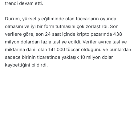
trendi devam etti.
Durum, yükseliş eğiliminde olan tüccarların oyunda
olmasını ve iyi bir form tutmasını çok zorlaştırdı. Son
verilere göre, son 24 saat içinde kripto pazarında 438
milyon dolardan fazla tasfiye edildi. Veriler ayrıca tasfiye
miktarına dahil olan 141.000 tüccar olduğunu ve bunlardan
sadece birinin ticaretinde yaklaşık 10 milyon dolar
kaybettiğini bildirdi.