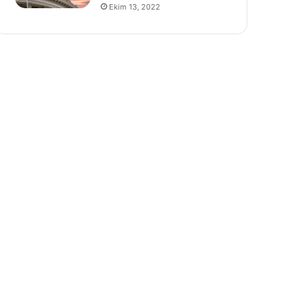
Ekim 13, 2022