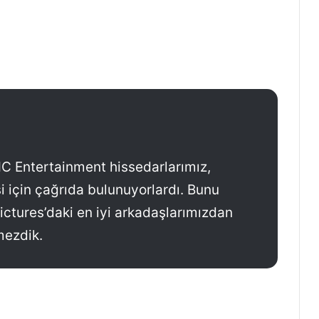
C Entertainment hissedarlarımız,
için çağrıda bulunuyorlardı. Bunu
ctures’daki en iyi arkadaşlarımızdan
ezdik.