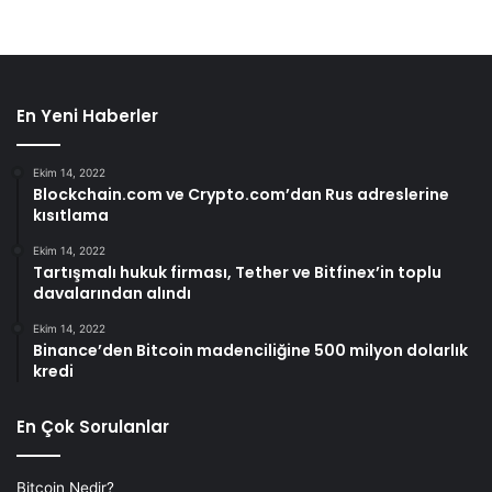
En Yeni Haberler
Ekim 14, 2022
Blockchain.com ve Crypto.com’dan Rus adreslerine
kısıtlama
Ekim 14, 2022
Tartışmalı hukuk firması, Tether ve Bitfinex’in toplu
davalarından alındı
Ekim 14, 2022
Binance’den Bitcoin madenciliğine 500 milyon dolarlık
kredi
En Çok Sorulanlar
Bitcoin Nedir?