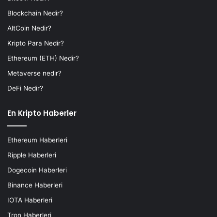
Blockchain Nedir?
AltCoin Nedir?
Kripto Para Nedir?
Ethereum (ETH) Nedir?
Metaverse nedir?
DeFi Nedir?
En Kripto Haberler
Ethereum Haberleri
Ripple Haberleri
Dogecoin Haberleri
Binance Haberleri
IOTA Haberleri
Tron Haberleri