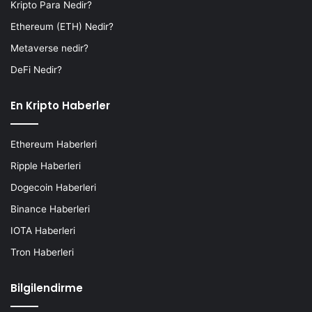
Kripto Para Nedir?
Ethereum (ETH) Nedir?
Metaverse nedir?
DeFi Nedir?
En Kripto Haberler
Ethereum Haberleri
Ripple Haberleri
Dogecoin Haberleri
Binance Haberleri
IOTA Haberleri
Tron Haberleri
Bilgilendirme