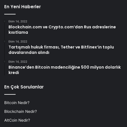
En Yeni Haberler
Ekim 14, 2022
Blockchain.com ve Crypto.com’dan Rus adreslerine
kısıtlama
Ekim 14, 2022
Tartışmalı hukuk firması, Tether ve Bitfinex’in toplu
davalarından alındı
Ekim 14, 2022
Binance’den Bitcoin madenciliğine 500 milyon dolarlık
kredi
En Çok Sorulanlar
Bitcoin Nedir?
Blockchain Nedir?
AltCoin Nedir?