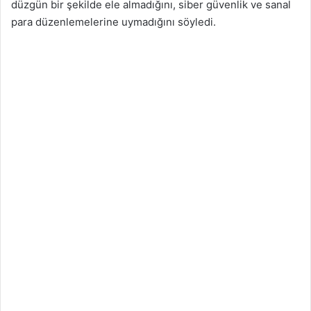
düzgün bir şekilde ele almadığını, siber güvenlik ve sanal
para düzenlemelerine uymadığını söyledi.