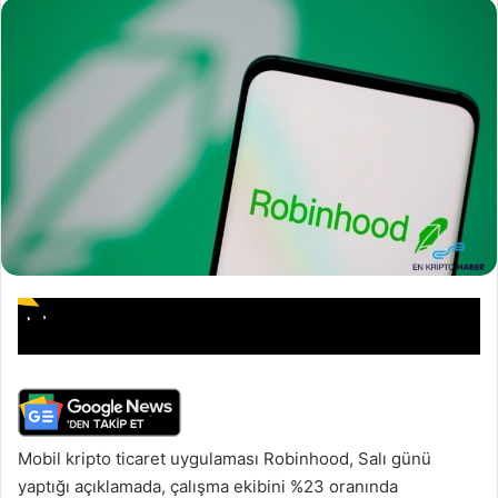
Mobil kripto ticaret uygulaması Robinhood, Salı günü
yaptığı açıklamada, çalışma ekibini %23 oranında