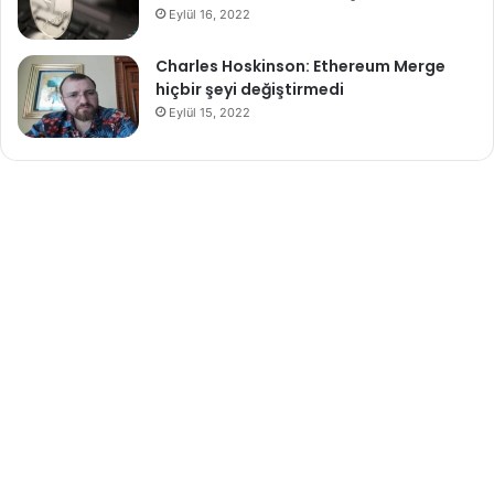
Eylül 16, 2022
Charles Hoskinson: Ethereum Merge
hiçbir şeyi değiştirmedi
Eylül 15, 2022