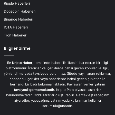
Ripple Haberleri
Dogecoin Haberleri
Binance Haberleri
IOTA Haberleri
Tron Haberleri
Bilgilendirme
En Kripto Haber
, temelinde habercilik ilkesini barındıran bir bilgi
platformudur. İçerikler ve içeriklerde bahsi geçen konular ile ilgili,
yönlendirme yada tavsiyede bulunmaz. Sitede yayınlanan reklamlar,
sponsorlu içerikler veya haberlerde bahsi geçen şirketler ile
herhangi bir bağı bulunmamaktadır. Paylaşılan veriler
yatırım
tavsiyesi içermemektedir
. Kripto Para piyasası aşırı risk
barındırmaktadır. Ciddi zararlar oluşturabilir. Gerçekleştireceğiniz
ziyaretler, yapacağınız yatırım yada kullanımlar kullanıcı
sorumluluğundadır.