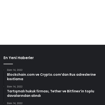
En Yeni Haberler
Ekim 14, 2022
Blockchain.com ve Crypto.com’dan Rus adreslerine
kısıtlama
Ekim 14, 2022
Tartışmalı hukuk firması, Tether ve Bitfinex’in toplu
davalarından alındı
Ekim 14, 2022