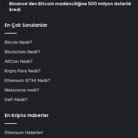
Binance’den Bitcoin madenciliğine 500 milyon dolarlık
kredi
En Çok Sorulanlar
Bitcoin Nedir?
Blockchain Nedir?
AltCoin Nedir?
Kripto Para Nedir?
Ethereum (ETH) Nedir?
Metaverse nedir?
DeFi Nedir?
En Kripto Haberler
Ethereum Haberleri