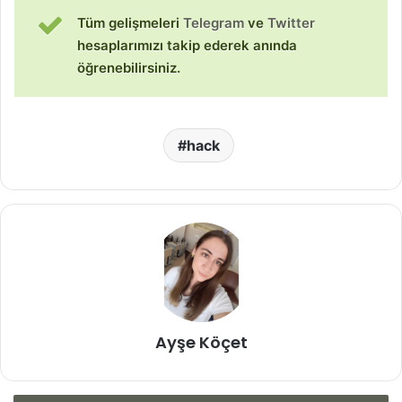
Tüm gelişmeleri
Telegram
ve
Twitter
hesaplarımızı takip ederek anında
öğrenebilirsiniz.
hack
Ayşe Köçet